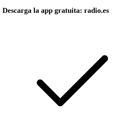
Descarga la app gratuita: radio.es