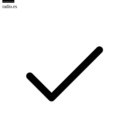
radio.es