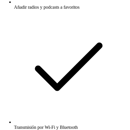
Añadir radios y podcasts a favoritos
Transmisión por Wi-Fi y Bluetooth