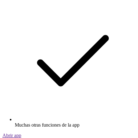
Muchas otras funciones de la app
Abrir app