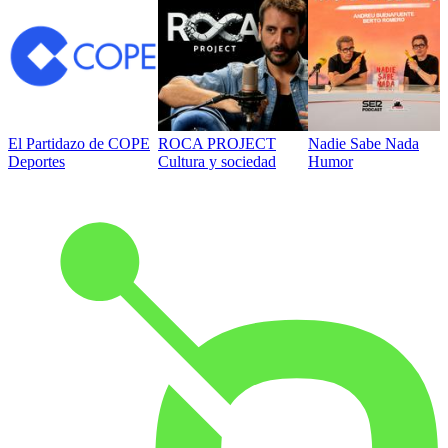
El Partidazo de COPE
ROCA PROJECT
Nadie Sabe Nada
Deportes
Cultura y sociedad
Humor