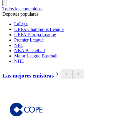
Todos los contenidos
Deportes populares
LaLiga
UEFA Champions League
UEFA Europa League
Premier League
NFL
NBA Basketball
Major League Baseball
NHL
Las mejores emisoras