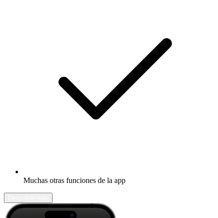
Muchas otras funciones de la app
Descubrir más