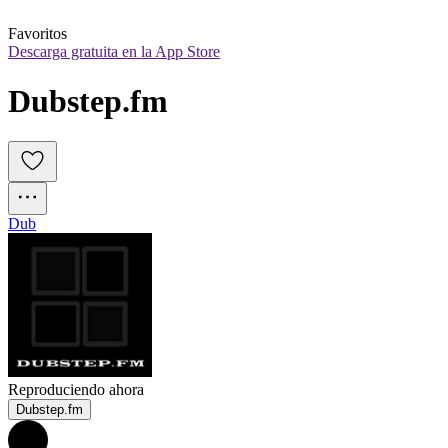
Favoritos
Descarga gratuita en la App Store
Dubstep.fm
Dub
Reproduciendo ahora
Dubstep.fm