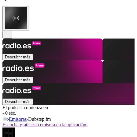
Descubrir más
Descubrir más
Descubrir más
El podcast comienza en
- 0 sec.
Emisoras
Dubstep.fm
Escucha gratis esta emisora en la aplicación: