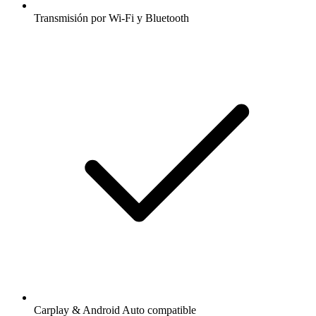
Transmisión por Wi-Fi y Bluetooth
Carplay & Android Auto compatible