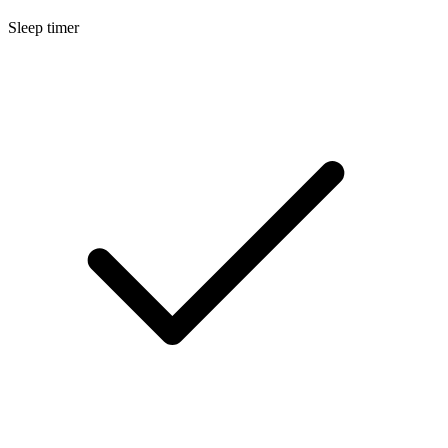
Sleep timer