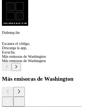
Dubstep.fm
Escanea el código,
Descarga la app,
Escucha.
Más emisoras de Washington
Más emisoras de Washington
Más emisoras de Washington