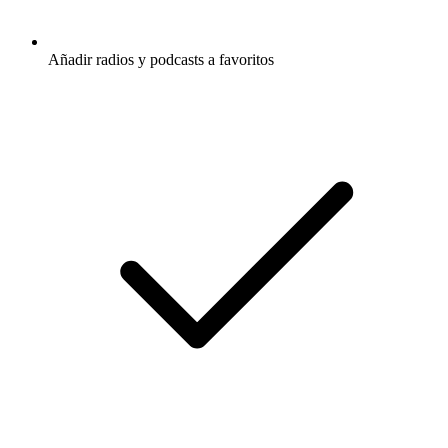
Añadir radios y podcasts a favoritos