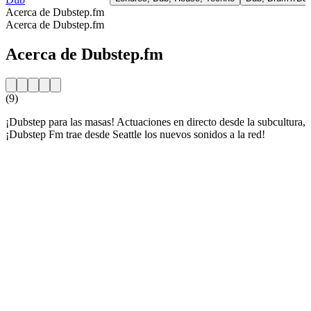
Acerca de Dubstep.fm
Acerca de Dubstep.fm
Acerca de Dubstep.fm
(9)
¡Dubstep para las masas! Actuaciones en directo desde la subcultura,
¡Dubstep Fm trae desde Seattle los nuevos sonidos a la red!
Sitio web de la emisora