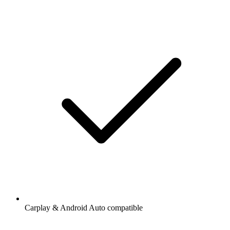
Carplay & Android Auto compatible