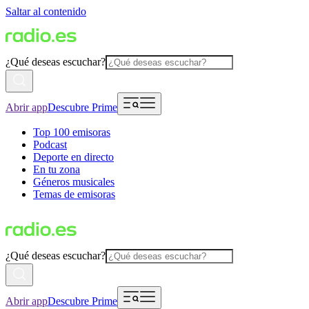
Saltar al contenido
¿Qué deseas escuchar?
Abrir app
Descubre Prime
Top 100 emisoras
Podcast
Deporte en directo
En tu zona
Géneros musicales
Temas de emisoras
¿Qué deseas escuchar?
Abrir app
Descubre Prime