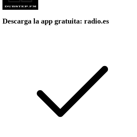
Descarga la app gratuita: radio.es