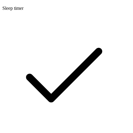
Sleep timer