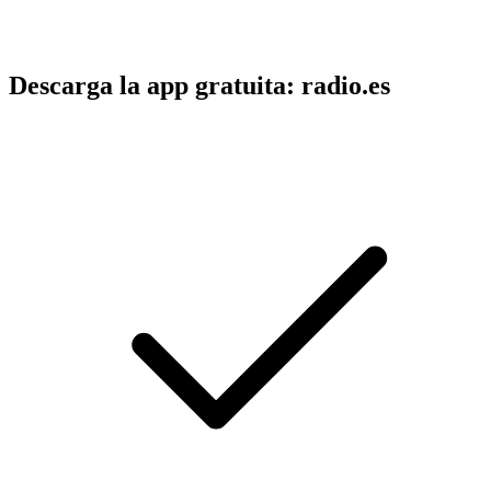
Descarga la app gratuita: radio.es