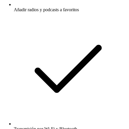
Añadir radios y podcasts a favoritos
Transmisión por Wi-Fi y Bluetooth