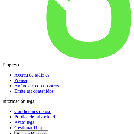
Empresa
Acerca de radio.es
Prensa
Anúnciate con nosotros
Emite tus contenidos
Información legal
Condiciones de uso
Política de privacidad
Aviso legal
Gestionar Utiq
Privacy-Manager