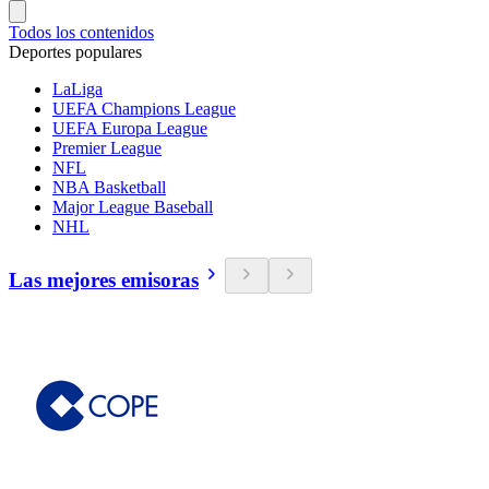
Todos los contenidos
Deportes populares
LaLiga
UEFA Champions League
UEFA Europa League
Premier League
NFL
NBA Basketball
Major League Baseball
NHL
Las mejores emisoras