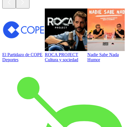
El Partidazo de COPE
ROCA PROJECT
Nadie Sabe Nada
Deportes
Cultura y sociedad
Humor