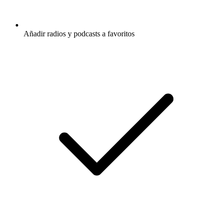
Añadir radios y podcasts a favoritos