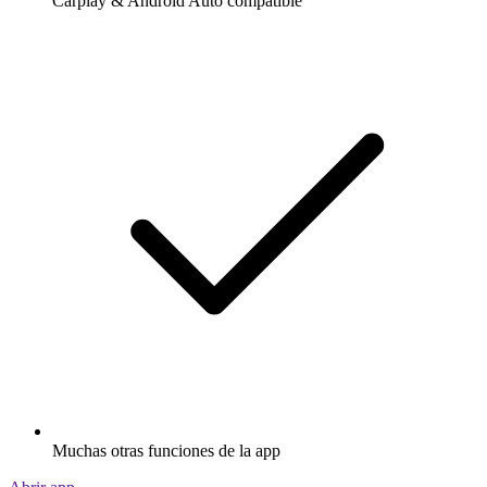
Carplay & Android Auto compatible
Muchas otras funciones de la app