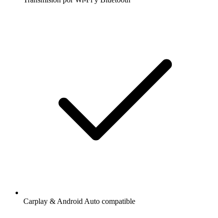
Carplay & Android Auto compatible