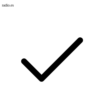
radio.es