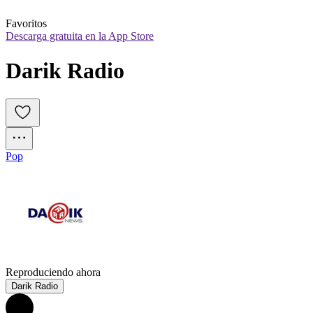
Favoritos
Descarga gratuita en la App Store
Darik Radio
Pop
Reproduciendo ahora
Darik Radio