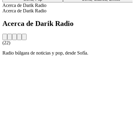
Acerca de Darik Radio
Acerca de Darik Radio
Acerca de Darik Radio
(22)
Radio búlgara de noticias y pop, desde Sofía.
Sitio web de la emisora