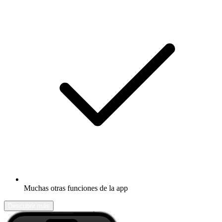
Muchas otras funciones de la app
Descubrir más