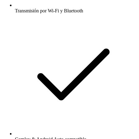
Transmisión por Wi-Fi y Bluetooth