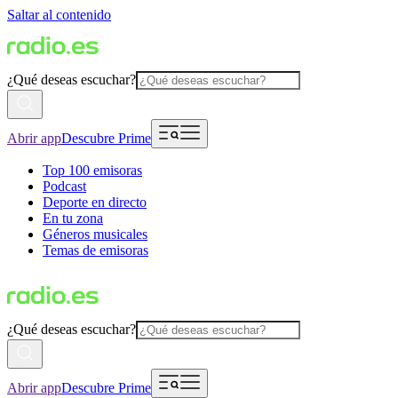
Saltar al contenido
¿Qué deseas escuchar?
Abrir app
Descubre Prime
Top 100 emisoras
Podcast
Deporte en directo
En tu zona
Géneros musicales
Temas de emisoras
¿Qué deseas escuchar?
Abrir app
Descubre Prime