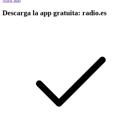
Abrir app
Descarga la app gratuita: radio.es