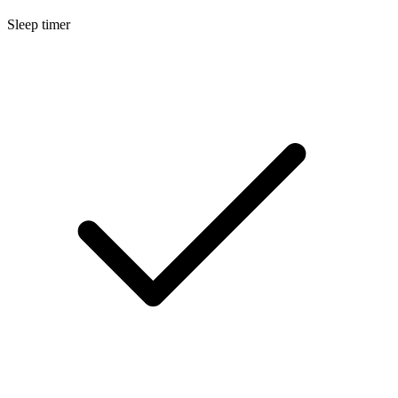
Sleep timer