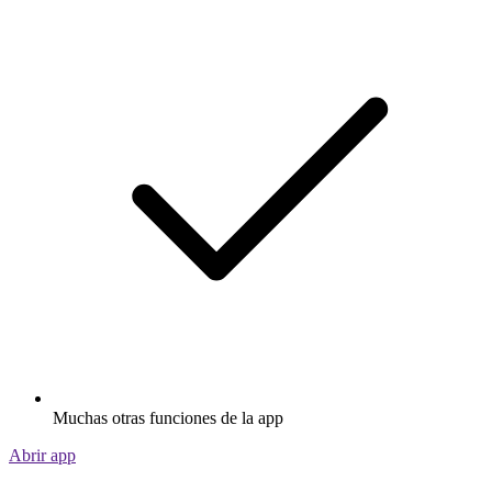
Muchas otras funciones de la app
Abrir app