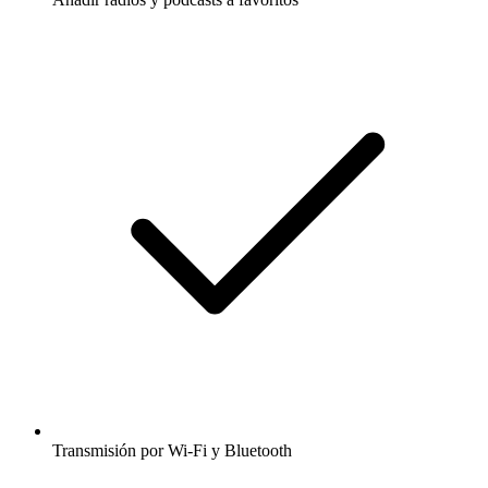
Transmisión por Wi-Fi y Bluetooth