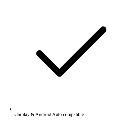
Carplay & Android Auto compatible