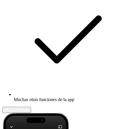
Muchas otras funciones de la app
Descubrir más