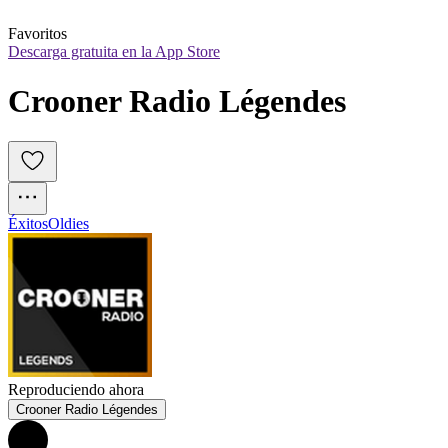
Favoritos
Descarga gratuita en la App Store
Crooner Radio Légendes
Éxitos
Oldies
Reproduciendo ahora
Crooner Radio Légendes