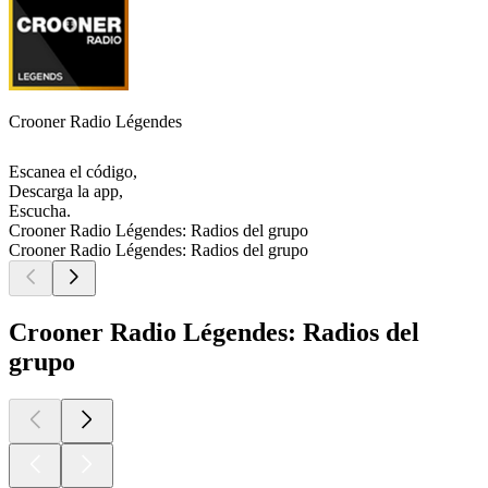
Crooner Radio Légendes
Escanea el código,
Descarga la app,
Escucha.
Crooner Radio Légendes: Radios del grupo
Crooner Radio Légendes: Radios del grupo
Crooner Radio Légendes: Radios del
grupo