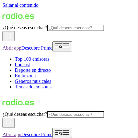
Saltar al contenido
¿Qué deseas escuchar?
Abrir app
Descubre Prime
Top 100 emisoras
Podcast
Deporte en directo
En tu zona
Géneros musicales
Temas de emisoras
¿Qué deseas escuchar?
Abrir app
Descubre Prime