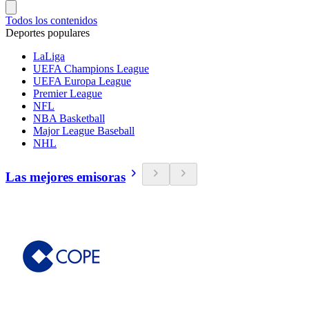
Todos los contenidos
Deportes populares
LaLiga
UEFA Champions League
UEFA Europa League
Premier League
NFL
NBA Basketball
Major League Baseball
NHL
Las mejores emisoras