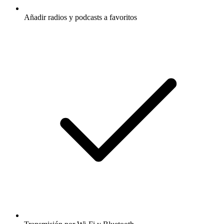
Añadir radios y podcasts a favoritos