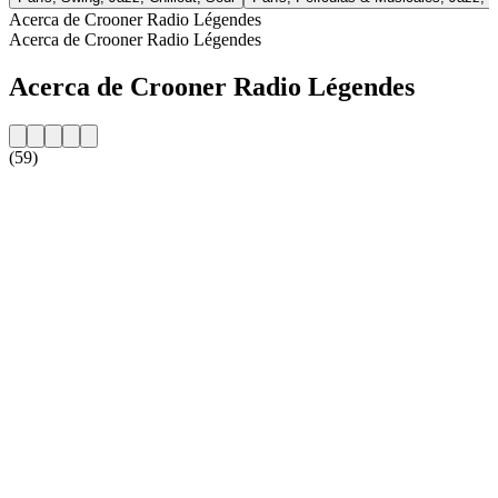
Acerca de Crooner Radio Légendes
Acerca de Crooner Radio Légendes
Acerca de Crooner Radio Légendes
(59)
Sitio web de la emisora