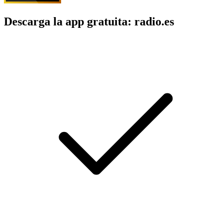
Descarga la app gratuita: radio.es