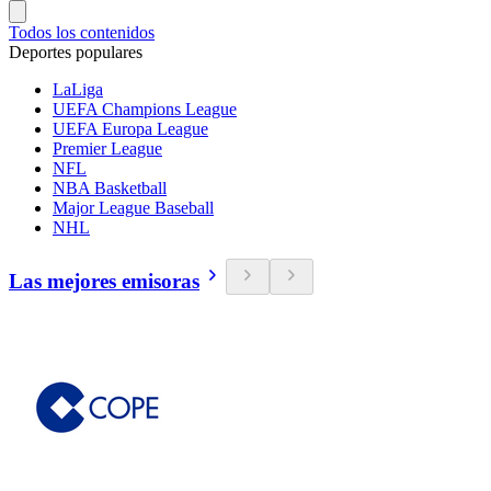
Todos los contenidos
Deportes populares
LaLiga
UEFA Champions League
UEFA Europa League
Premier League
NFL
NBA Basketball
Major League Baseball
NHL
Las mejores emisoras