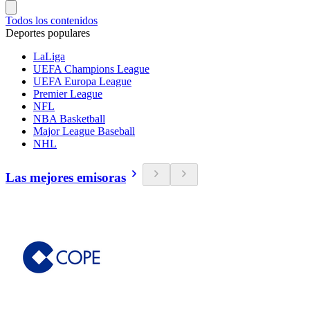
Todos los contenidos
Deportes populares
LaLiga
UEFA Champions League
UEFA Europa League
Premier League
NFL
NBA Basketball
Major League Baseball
NHL
Las mejores emisoras