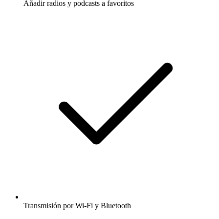
Añadir radios y podcasts a favoritos
Transmisión por Wi-Fi y Bluetooth