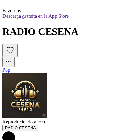
Favoritos
Descarga gratuita en la App Store
RADIO CESENA
Pop
Reproduciendo ahora
RADIO CESENA