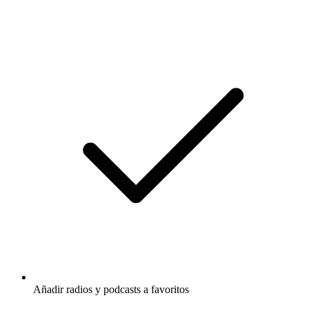
Añadir radios y podcasts a favoritos