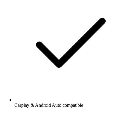
Carplay & Android Auto compatible