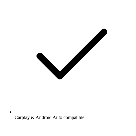
Carplay & Android Auto compatible