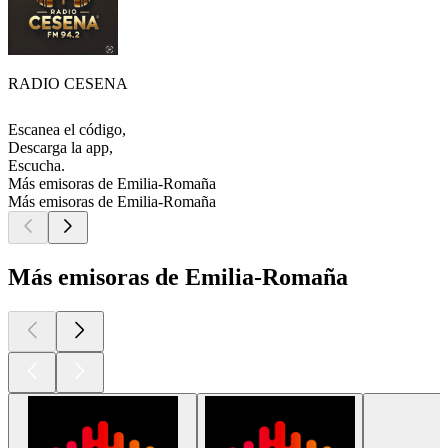
RADIO CESENA
Escanea el código,
Descarga la app,
Escucha.
Más emisoras de Emilia-Romaña
Más emisoras de Emilia-Romaña
Más emisoras de Emilia-Romaña