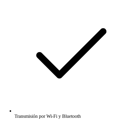
Transmisión por Wi-Fi y Bluetooth