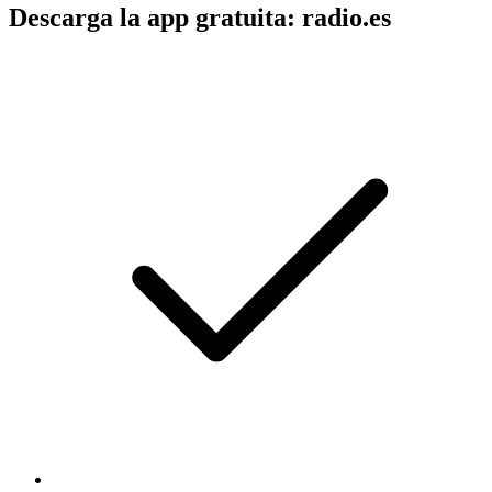
Descarga la app gratuita: radio.es