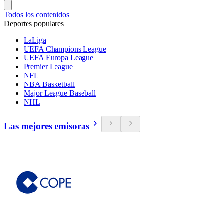
Todos los contenidos
Deportes populares
LaLiga
UEFA Champions League
UEFA Europa League
Premier League
NFL
NBA Basketball
Major League Baseball
NHL
Las mejores emisoras