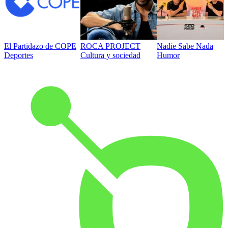
El Partidazo de COPE
ROCA PROJECT
Nadie Sabe Nada
Deportes
Cultura y sociedad
Humor