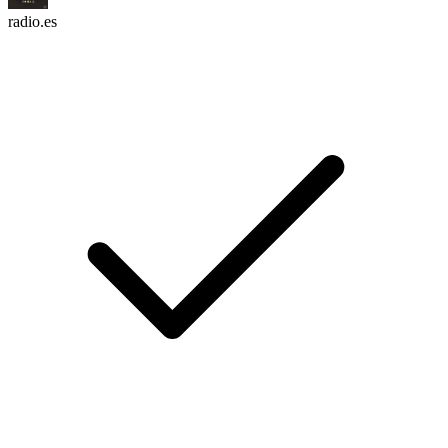
radio.es