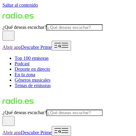
Saltar al contenido
¿Qué deseas escuchar?
Abrir app
Descubre Prime
Top 100 emisoras
Podcast
Deporte en directo
En tu zona
Géneros musicales
Temas de emisoras
¿Qué deseas escuchar?
Abrir app
Descubre Prime