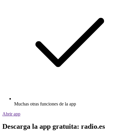
Muchas otras funciones de la app
Abrir app
Descarga la app gratuita: radio.es