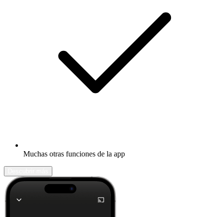
Muchas otras funciones de la app
Descubrir más