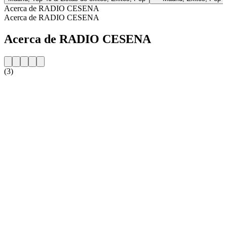
Acerca de RADIO CESENA
Acerca de RADIO CESENA
Acerca de RADIO CESENA
(3)
Sitio web de la emisora