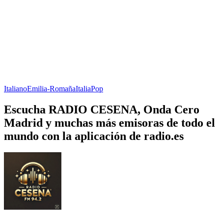
Italiano
Emilia-Romaña
Italia
Pop
Escucha RADIO CESENA, Onda Cero
Madrid y muchas más emisoras de todo el
mundo con la aplicación de radio.es