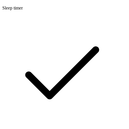
Sleep timer