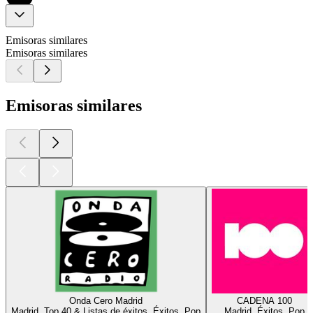
Emisoras similares
Emisoras similares
Emisoras similares
Onda Cero Madrid
CADENA 100
Madrid, Top 40 & Listas de éxitos, Éxitos, Pop
Madrid, Éxitos, Pop