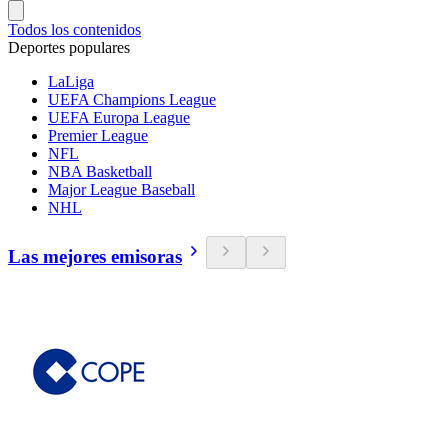
Todos los contenidos
Deportes populares
LaLiga
UEFA Champions League
UEFA Europa League
Premier League
NFL
NBA Basketball
Major League Baseball
NHL
Las mejores emisoras