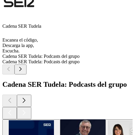
Cadena SER Tudela
Escanea el código,
Descarga la app,
Escucha.
Cadena SER Tudela: Podcasts del grupo
Cadena SER Tudela: Podcasts del grupo
Cadena SER Tudela: Podcasts del grupo