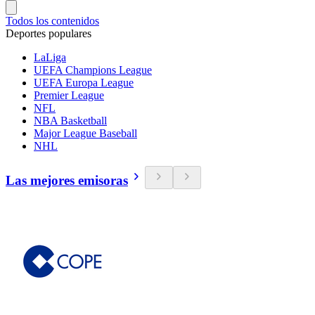
Todos los contenidos
Deportes populares
LaLiga
UEFA Champions League
UEFA Europa League
Premier League
NFL
NBA Basketball
Major League Baseball
NHL
Las mejores emisoras