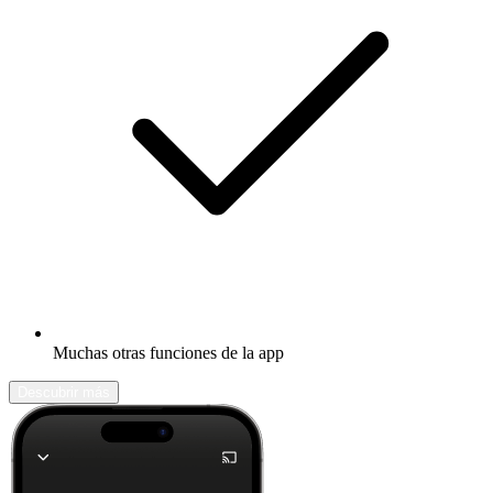
Muchas otras funciones de la app
Descubrir más