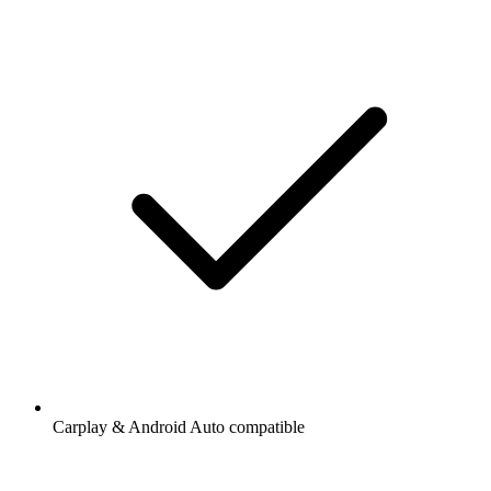
Carplay & Android Auto compatible