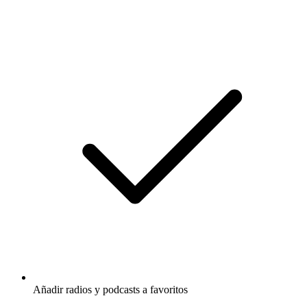
Añadir radios y podcasts a favoritos