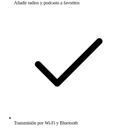
Añadir radios y podcasts a favoritos
Transmisión por Wi-Fi y Bluetooth