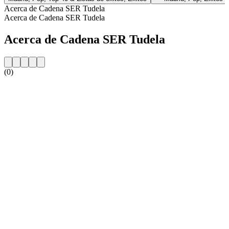
Acerca de Cadena SER Tudela
Acerca de Cadena SER Tudela
Acerca de Cadena SER Tudela
(0)
Sitio web de la emisora