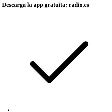
Descarga la app gratuita: radio.es