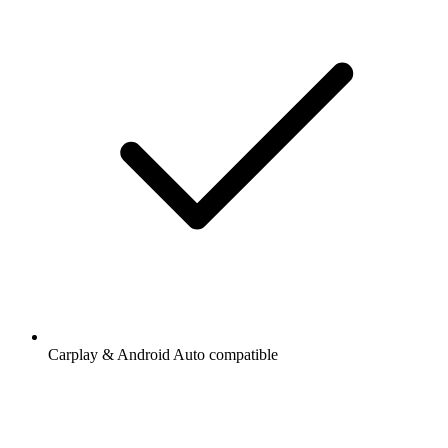
Carplay & Android Auto compatible