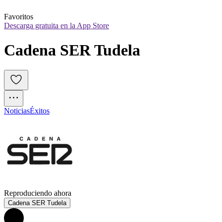
Favoritos
Descarga gratuita en la App Store
Cadena SER Tudela
Noticias
Éxitos
Reproduciendo ahora
Cadena SER Tudela