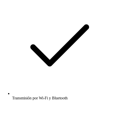
Transmisión por Wi-Fi y Bluetooth