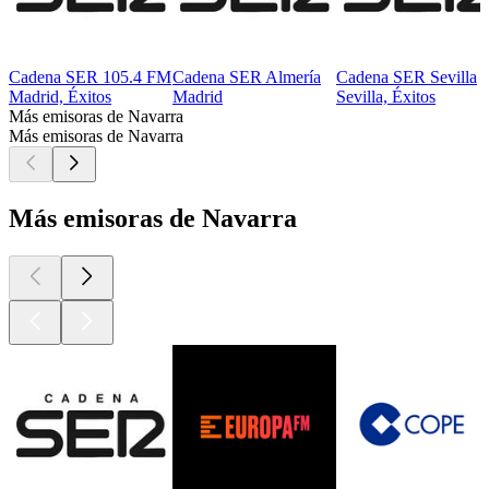
Cadena SER 105.4 FM
Cadena SER Almería
Cadena SER Sevilla
Madrid, Éxitos
Madrid
Sevilla, Éxitos
Más emisoras de Navarra
Más emisoras de Navarra
Más emisoras de Navarra