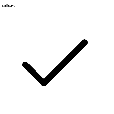
radio.es