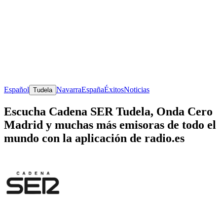
Español
Navarra
España
Éxitos
Noticias
Tudela
Escucha Cadena SER Tudela, Onda Cero
Madrid y muchas más emisoras de todo el
mundo con la aplicación de radio.es