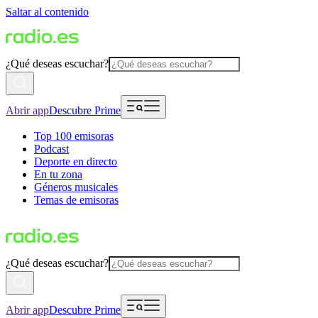
Saltar al contenido
¿Qué deseas escuchar?
Abrir app
Descubre Prime
Top 100 emisoras
Podcast
Deporte en directo
En tu zona
Géneros musicales
Temas de emisoras
¿Qué deseas escuchar?
Abrir app
Descubre Prime