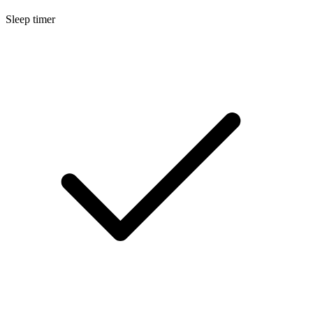
Sleep timer