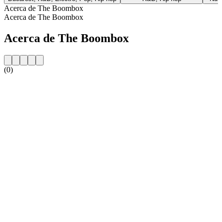
Acerca de The Boombox
Acerca de The Boombox
Acerca de The Boombox
(0)
Sitio web de la emisora