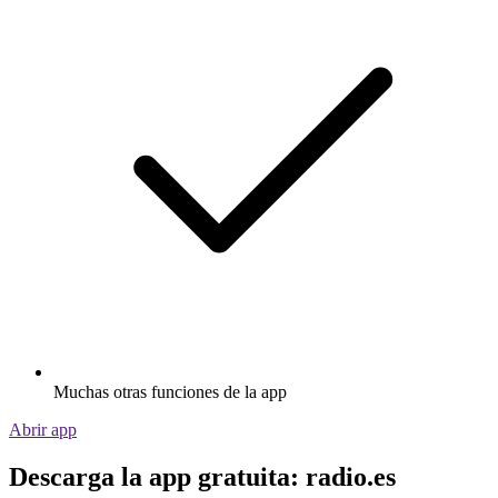
Muchas otras funciones de la app
Abrir app
Descarga la app gratuita: radio.es