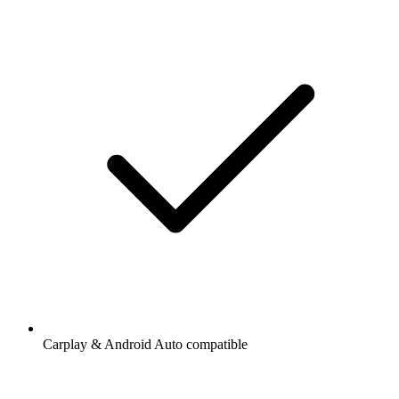
Carplay & Android Auto compatible