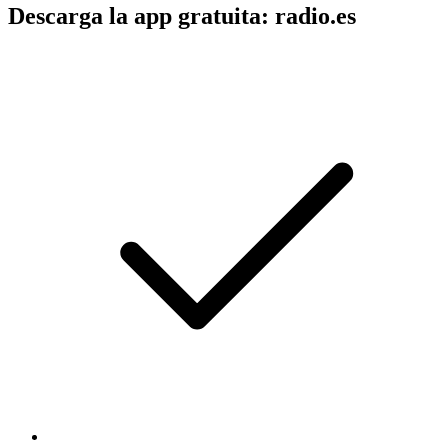
Descarga la app gratuita: radio.es