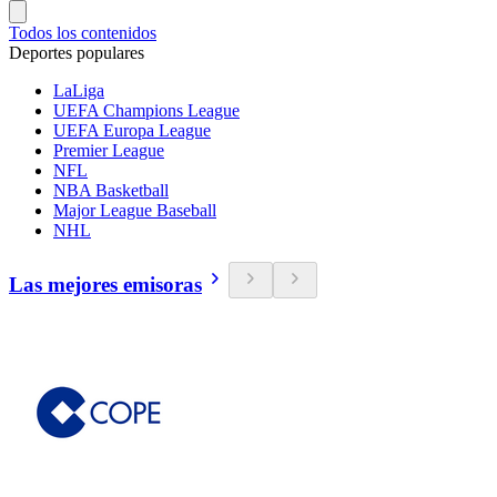
Todos los contenidos
Deportes populares
LaLiga
UEFA Champions League
UEFA Europa League
Premier League
NFL
NBA Basketball
Major League Baseball
NHL
Las mejores emisoras