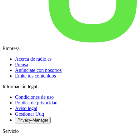
Empresa
Acerca de radio.es
Prensa
Anúnciate con nosotros
Emite tus contenidos
Información legal
Condiciones de uso
Política de privacidad
Aviso legal
Gestionar Utiq
Privacy-Manager
Servicio