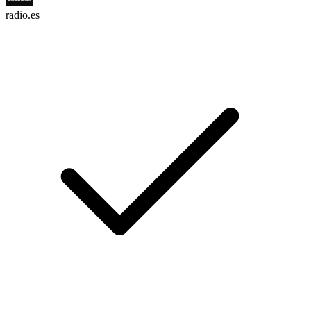
radio.es