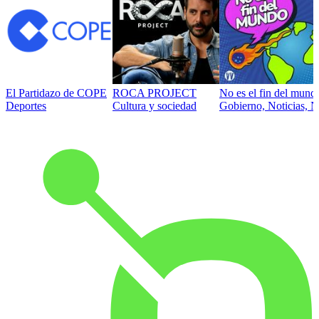
El Partidazo de COPE
ROCA PROJECT
No es el fin del mund
Deportes
Cultura y sociedad
Gobierno, Noticias, N