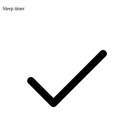
Sleep timer