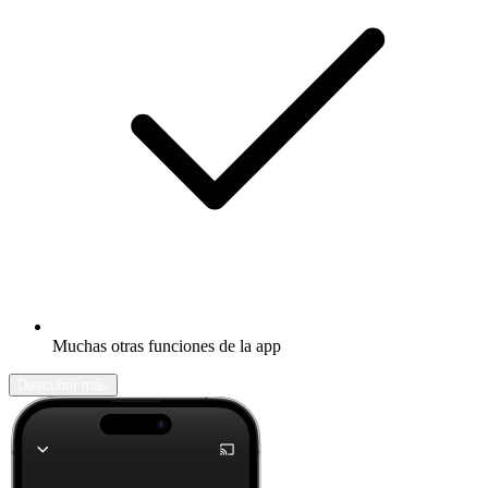
Muchas otras funciones de la app
Descubrir más