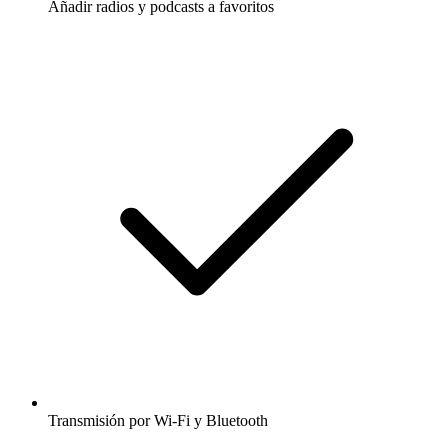
Añadir radios y podcasts a favoritos
Transmisión por Wi-Fi y Bluetooth