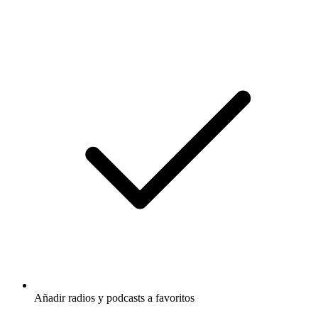
Añadir radios y podcasts a favoritos