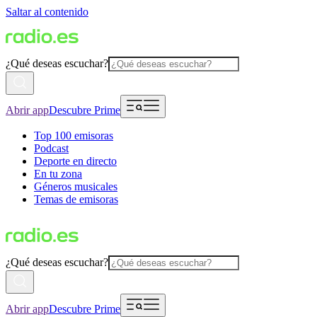
Saltar al contenido
¿Qué deseas escuchar?
Abrir app
Descubre Prime
Top 100 emisoras
Podcast
Deporte en directo
En tu zona
Géneros musicales
Temas de emisoras
¿Qué deseas escuchar?
Abrir app
Descubre Prime