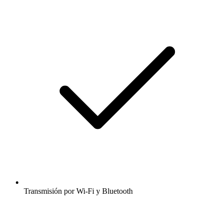
Transmisión por Wi-Fi y Bluetooth