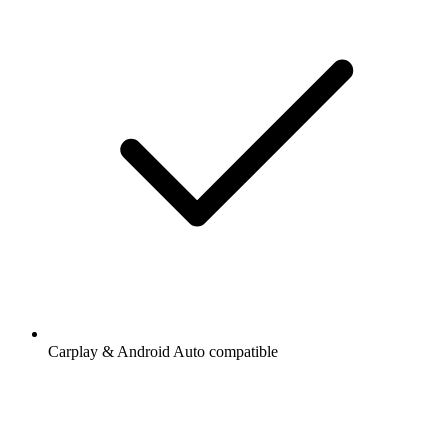
Carplay & Android Auto compatible