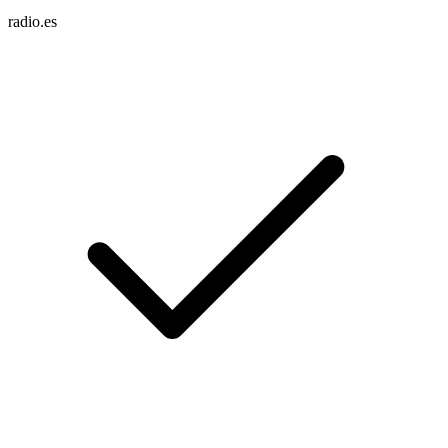
radio.es