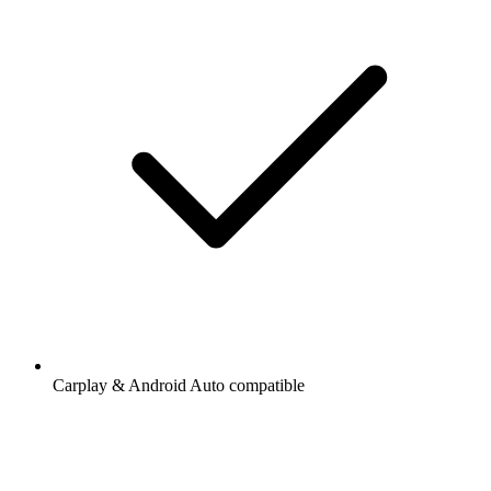
Carplay & Android Auto compatible