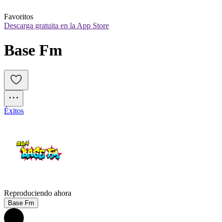
Favoritos
Descarga gratuita en la App Store
Base Fm
Éxitos
Reproduciendo ahora
Base Fm