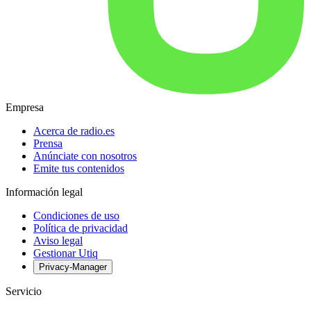
Empresa
Acerca de radio.es
Prensa
Anúnciate con nosotros
Emite tus contenidos
Información legal
Condiciones de uso
Política de privacidad
Aviso legal
Gestionar Utiq
Privacy-Manager
Servicio