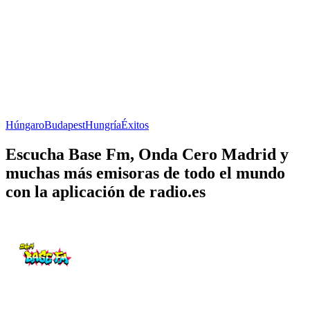
Húngaro
Budapest
Hungría
Éxitos
Escucha Base Fm, Onda Cero Madrid y
muchas más emisoras de todo el mundo
con la aplicación de radio.es