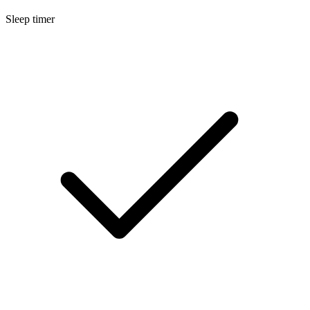
Sleep timer