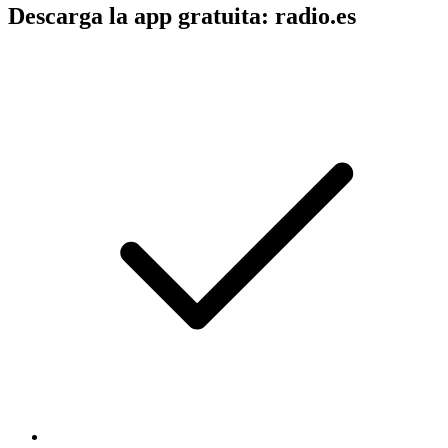
Descarga la app gratuita: radio.es