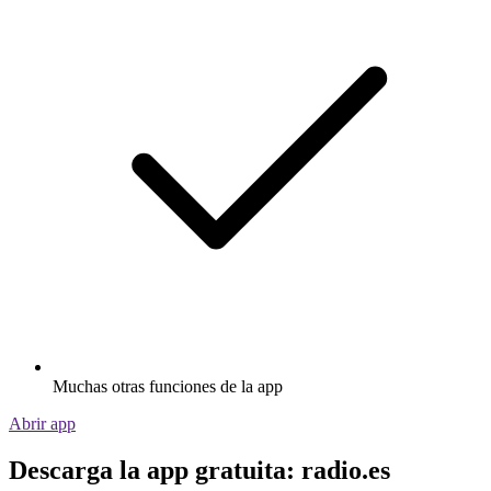
Muchas otras funciones de la app
Abrir app
Descarga la app gratuita: radio.es