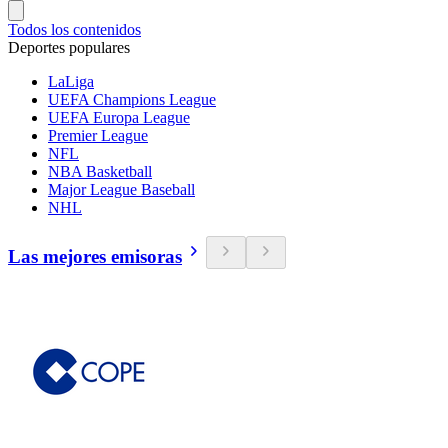
Todos los contenidos
Deportes populares
LaLiga
UEFA Champions League
UEFA Europa League
Premier League
NFL
NBA Basketball
Major League Baseball
NHL
Las mejores emisoras