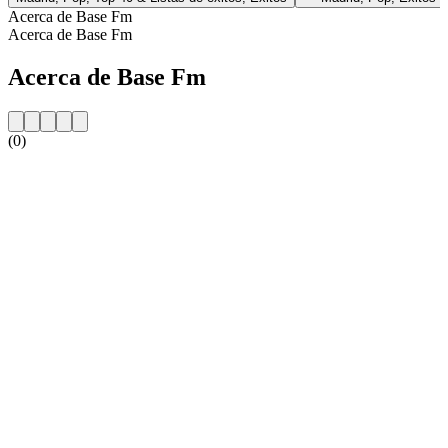
Acerca de Base Fm
Acerca de Base Fm
Acerca de Base Fm
(0)
Sitio web de la emisora