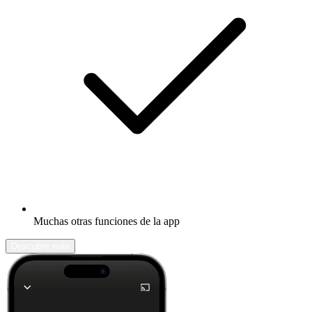
Muchas otras funciones de la app
Descubrir más