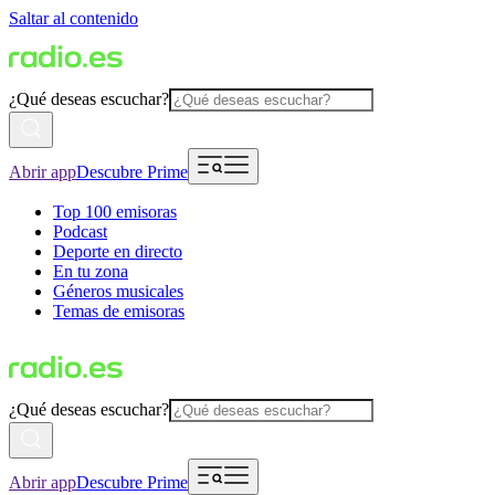
Saltar al contenido
¿Qué deseas escuchar?
Abrir app
Descubre Prime
Top 100 emisoras
Podcast
Deporte en directo
En tu zona
Géneros musicales
Temas de emisoras
¿Qué deseas escuchar?
Abrir app
Descubre Prime