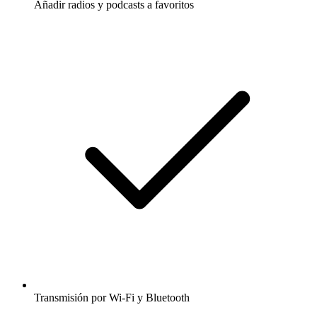
Añadir radios y podcasts a favoritos
Transmisión por Wi-Fi y Bluetooth