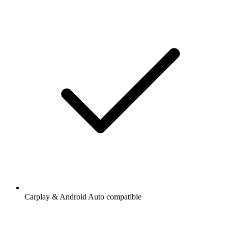
Carplay & Android Auto compatible