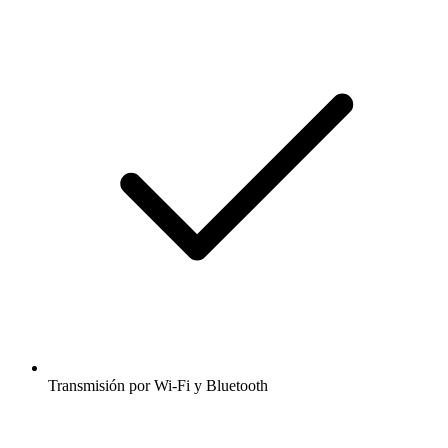
Transmisión por Wi-Fi y Bluetooth