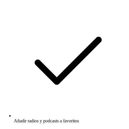
Añadir radios y podcasts a favoritos