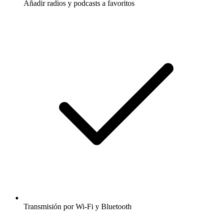
Añadir radios y podcasts a favoritos
Transmisión por Wi-Fi y Bluetooth