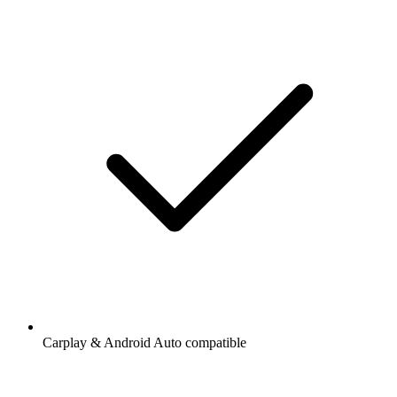
Carplay & Android Auto compatible