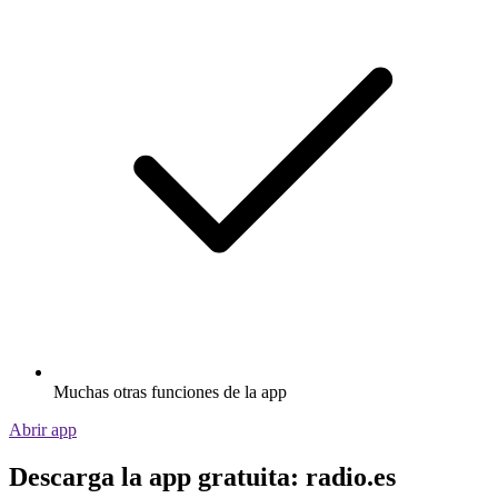
Muchas otras funciones de la app
Abrir app
Descarga la app gratuita: radio.es