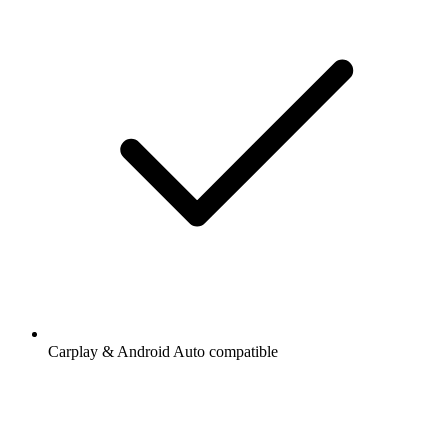
Carplay & Android Auto compatible