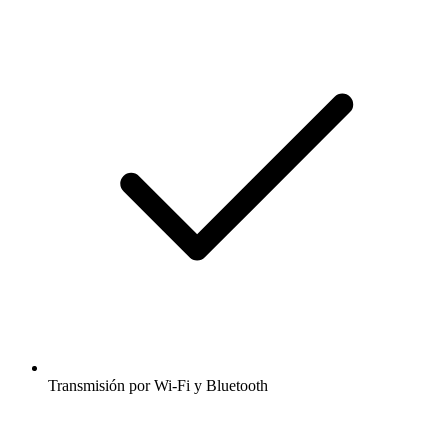
Transmisión por Wi-Fi y Bluetooth