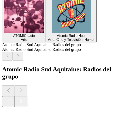
ATOMIC radio
Atomic Radio Hour
Arte
Arte, Cine y Televisión, Humor
Atomic Radio Sud Aquitaine: Radios del grupo
Atomic Radio Sud Aquitaine: Radios del grupo
Atomic Radio Sud Aquitaine: Radios del
grupo