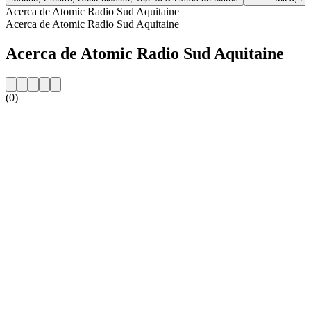
Acerca de Atomic Radio Sud Aquitaine
Acerca de Atomic Radio Sud Aquitaine
Acerca de Atomic Radio Sud Aquitaine
(0)
Sitio web de la emisora