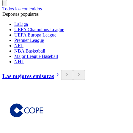
Todos los contenidos
Deportes populares
LaLiga
UEFA Champions League
UEFA Europa League
Premier League
NFL
NBA Basketball
Major League Baseball
NHL
Las mejores emisoras