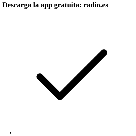
Descarga la app gratuita: radio.es