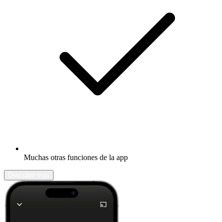
Muchas otras funciones de la app
Descubrir más