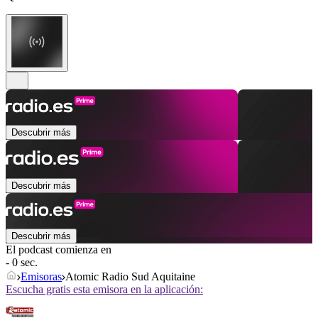
Descubrir más
Descubrir más
Descubrir más
El podcast comienza en
- 0 sec.
Emisoras
Atomic Radio Sud Aquitaine
Escucha gratis esta emisora en la aplicación: