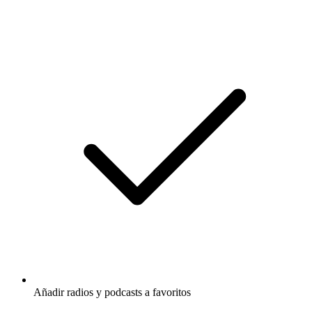
Añadir radios y podcasts a favoritos