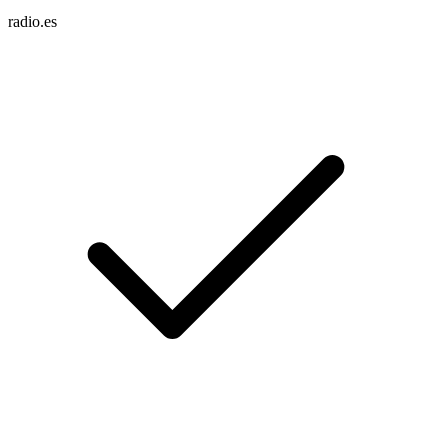
radio.es