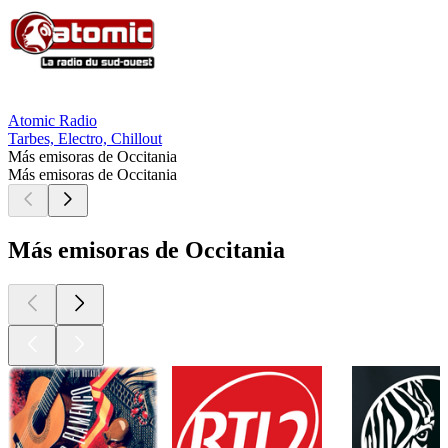
Atomic Radio
Tarbes, Electro, Chillout
Más emisoras de Occitania
Más emisoras de Occitania
Más emisoras de Occitania