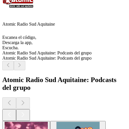
Atomic Radio Sud Aquitaine
Escanea el código,
Descarga la app,
Escucha.
Atomic Radio Sud Aquitaine: Podcasts del grupo
Atomic Radio Sud Aquitaine: Podcasts del grupo
Atomic Radio Sud Aquitaine: Podcasts
del grupo