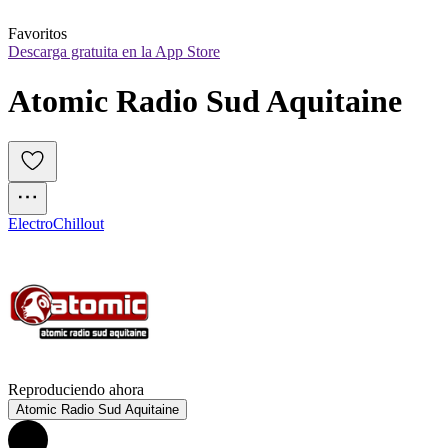
Favoritos
Descarga gratuita en la App Store
Atomic Radio Sud Aquitaine
Electro
Chillout
Reproduciendo ahora
Atomic Radio Sud Aquitaine