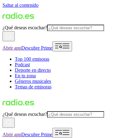
Saltar al contenido
¿Qué deseas escuchar?
Abrir app
Descubre Prime
Top 100 emisoras
Podcast
Deporte en directo
En tu zona
Géneros musicales
Temas de emisoras
¿Qué deseas escuchar?
Abrir app
Descubre Prime