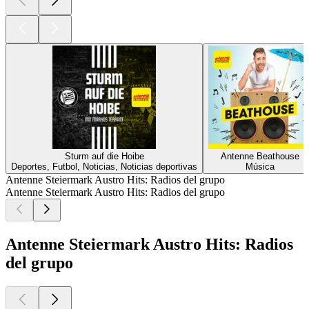
Sturm auf die Hoibe
Antenne Beathouse
Deportes, Futbol, Noticias, Noticias deportivas
Música
Antenne Steiermark Austro Hits: Radios del grupo
Antenne Steiermark Austro Hits: Radios del grupo
Antenne Steiermark Austro Hits: Radios
del grupo