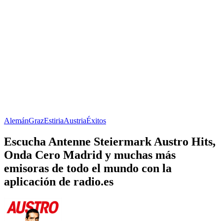
Alemán
Graz
Estiria
Austria
Éxitos
Escucha Antenne Steiermark Austro Hits,
Onda Cero Madrid y muchas más
emisoras de todo el mundo con la
aplicación de radio.es