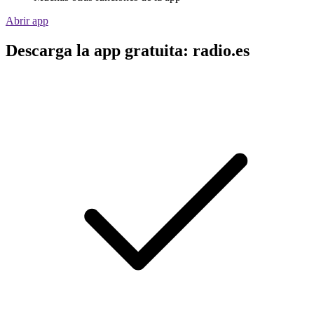
Abrir app
Descarga la app gratuita: radio.es