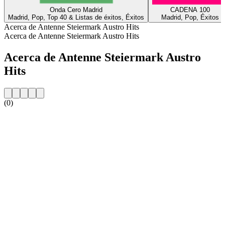
Onda Cero Madrid
CADENA 100
Madrid, Pop, Top 40 & Listas de éxitos, Éxitos
Madrid, Pop, Éxitos
Acerca de Antenne Steiermark Austro Hits
Acerca de Antenne Steiermark Austro Hits
Acerca de Antenne Steiermark Austro
Hits
(0)
Sitio web de la emisora