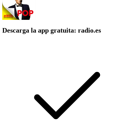
Descarga la app gratuita: radio.es