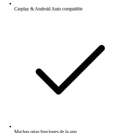
Carplay & Android Auto compatible
Muchas otras funciones de la app