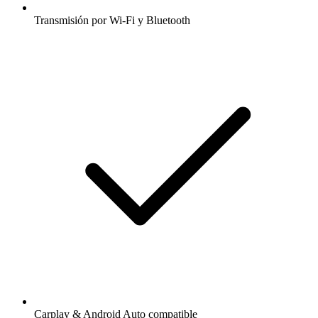
Transmisión por Wi-Fi y Bluetooth
Carplay & Android Auto compatible