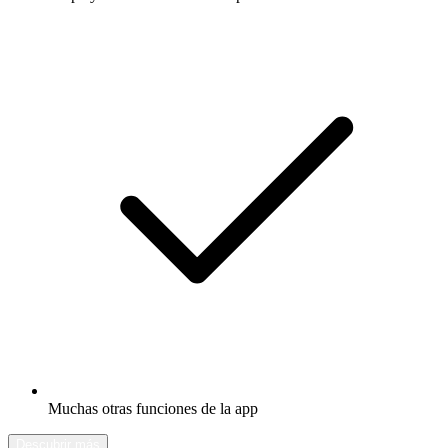
Muchas otras funciones de la app
Descubrir más