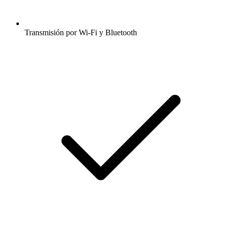
Transmisión por Wi-Fi y Bluetooth