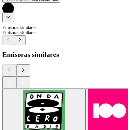
Emisoras similares
Emisoras similares
Emisoras similares