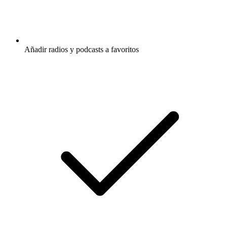
Añadir radios y podcasts a favoritos