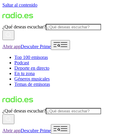
Saltar al contenido
¿Qué deseas escuchar?
Abrir app
Descubre Prime
Top 100 emisoras
Podcast
Deporte en directo
En tu zona
Géneros musicales
Temas de emisoras
¿Qué deseas escuchar?
Abrir app
Descubre Prime