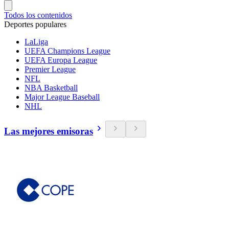
Todos los contenidos
Deportes populares
LaLiga
UEFA Champions League
UEFA Europa League
Premier League
NFL
NBA Basketball
Major League Baseball
NHL
Las mejores emisoras