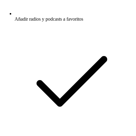
Añadir radios y podcasts a favoritos