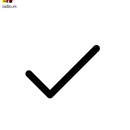
radio.es