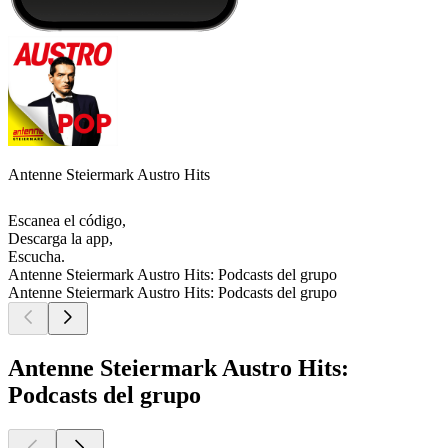
Antenne Steiermark Austro Hits
Escanea el código,
Descarga la app,
Escucha.
Antenne Steiermark Austro Hits: Podcasts del grupo
Antenne Steiermark Austro Hits: Podcasts del grupo
Antenne Steiermark Austro Hits:
Podcasts del grupo