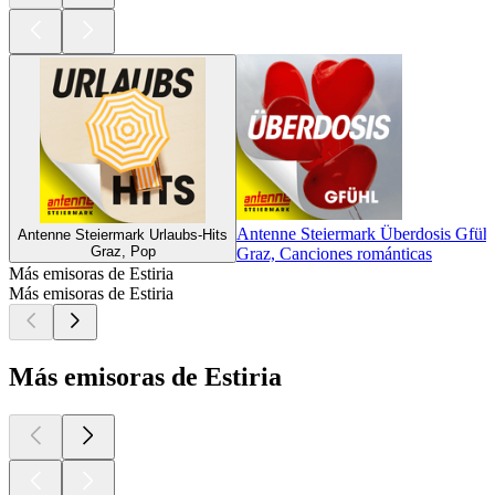
Antenne Steiermark Überdosis Gfüh
Antenne Steiermark Urlaubs-Hits
Graz, Pop
Graz, Canciones románticas
Más emisoras de Estiria
Más emisoras de Estiria
Más emisoras de Estiria