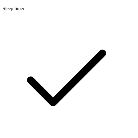
Sleep timer