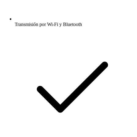
Transmisión por Wi-Fi y Bluetooth