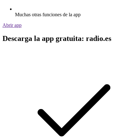
Muchas otras funciones de la app
Abrir app
Descarga la app gratuita: radio.es