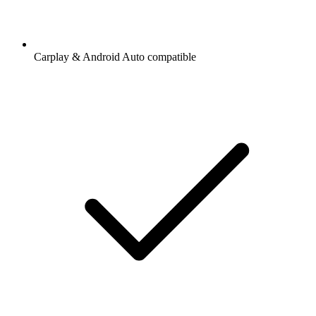
Carplay & Android Auto compatible