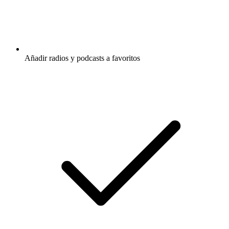
Añadir radios y podcasts a favoritos