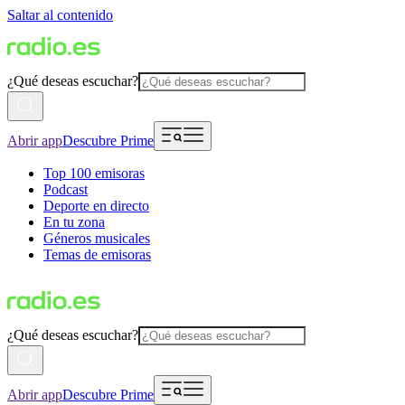
Saltar al contenido
¿Qué deseas escuchar?
Abrir app
Descubre Prime
Top 100 emisoras
Podcast
Deporte en directo
En tu zona
Géneros musicales
Temas de emisoras
¿Qué deseas escuchar?
Abrir app
Descubre Prime