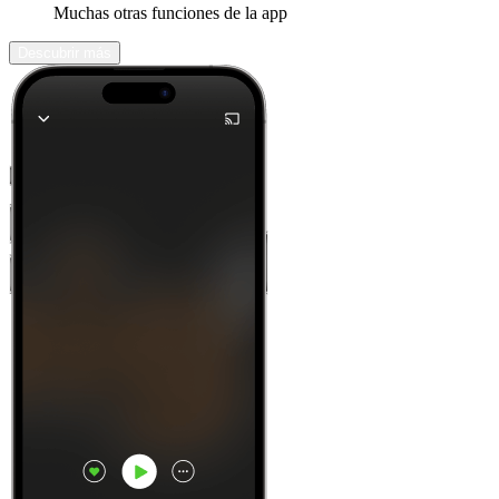
Muchas otras funciones de la app
Descubrir más