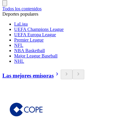
Todos los contenidos
Deportes populares
LaLiga
UEFA Champions League
UEFA Europa League
Premier League
NFL
NBA Basketball
Major League Baseball
NHL
Las mejores emisoras