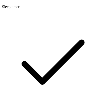
Sleep timer