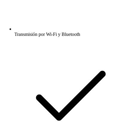
Transmisión por Wi-Fi y Bluetooth