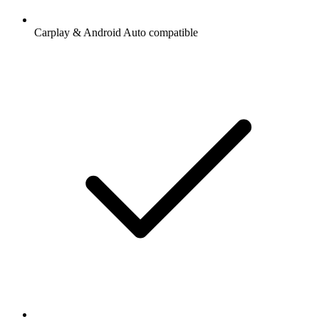
Carplay & Android Auto compatible