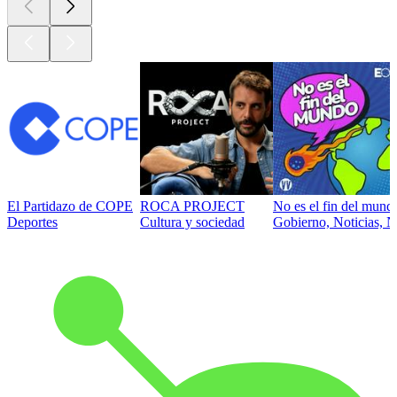
El Partidazo de COPE
ROCA PROJECT
No es el fin del mund
Deportes
Cultura y sociedad
Gobierno, Noticias, N