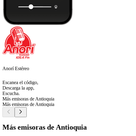
Anorí Estéreo
Escanea el código,
Descarga la app,
Escucha.
Más emisoras de Antioquia
Más emisoras de Antioquia
Más emisoras de Antioquia