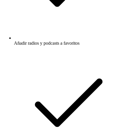
Añadir radios y podcasts a favoritos