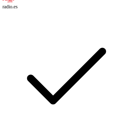
radio.es