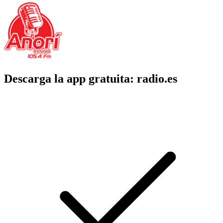
Descarga la app gratuita: radio.es