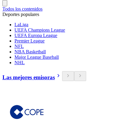
Todos los contenidos
Deportes populares
LaLiga
UEFA Champions League
UEFA Europa League
Premier League
NFL
NBA Basketball
Major League Baseball
NHL
Las mejores emisoras