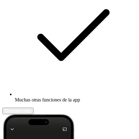
Muchas otras funciones de la app
Descubrir más