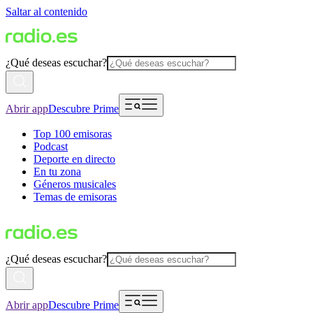
Saltar al contenido
¿Qué deseas escuchar?
Abrir app
Descubre Prime
Top 100 emisoras
Podcast
Deporte en directo
En tu zona
Géneros musicales
Temas de emisoras
¿Qué deseas escuchar?
Abrir app
Descubre Prime