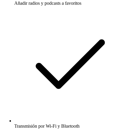
Añadir radios y podcasts a favoritos
Transmisión por Wi-Fi y Bluetooth