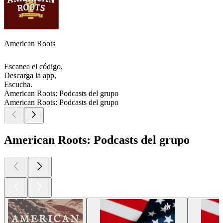
American Roots
Escanea el código,
Descarga la app,
Escucha.
American Roots: Podcasts del grupo
American Roots: Podcasts del grupo
American Roots: Podcasts del grupo