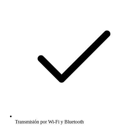
Transmisión por Wi-Fi y Bluetooth