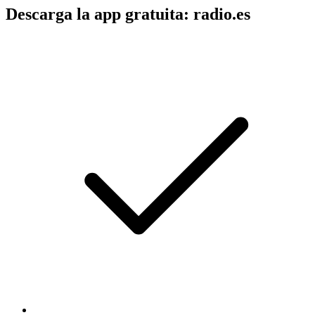
Descarga la app gratuita: radio.es