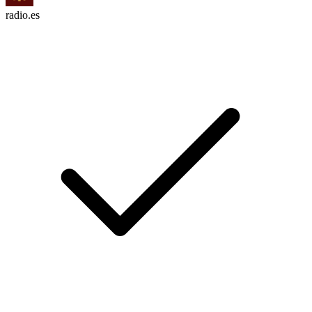
radio.es