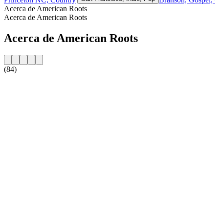
Acerca de American Roots
Acerca de American Roots
Acerca de American Roots
(84)
Sitio web de la emisora