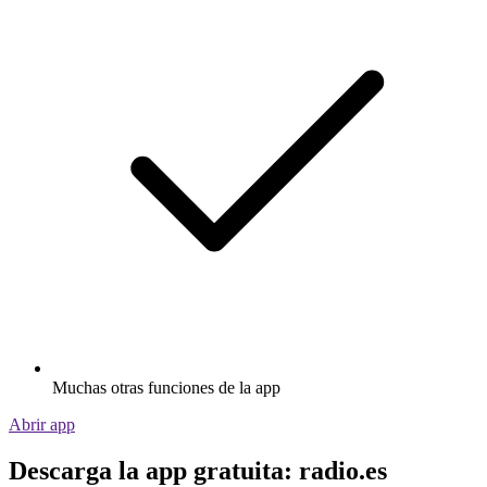
Muchas otras funciones de la app
Abrir app
Descarga la app gratuita: radio.es