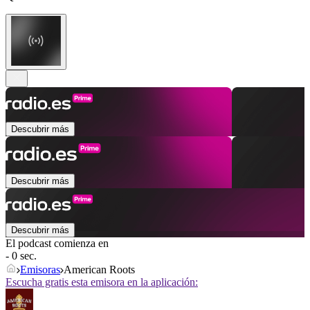
Descubrir más
Descubrir más
Descubrir más
El podcast comienza en
- 0 sec.
Emisoras
American Roots
Escucha gratis esta emisora en la aplicación: