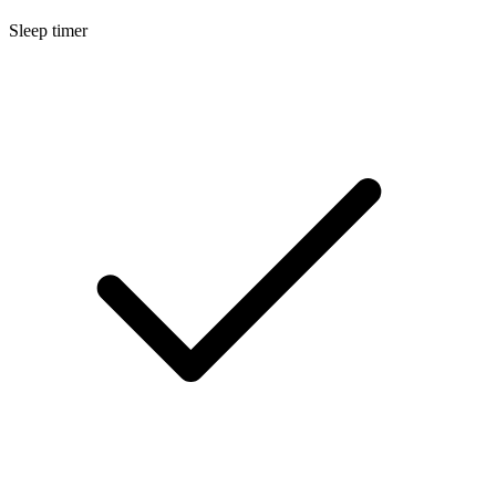
Sleep timer