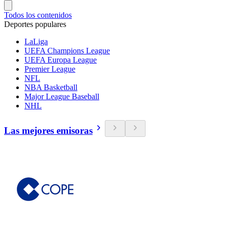
Todos los contenidos
Deportes populares
LaLiga
UEFA Champions League
UEFA Europa League
Premier League
NFL
NBA Basketball
Major League Baseball
NHL
Las mejores emisoras