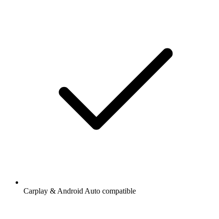
Carplay & Android Auto compatible