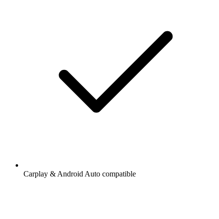
Carplay & Android Auto compatible