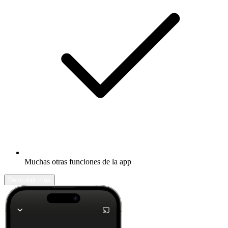
Muchas otras funciones de la app
Descubrir más