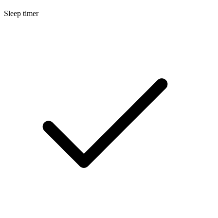
Sleep timer