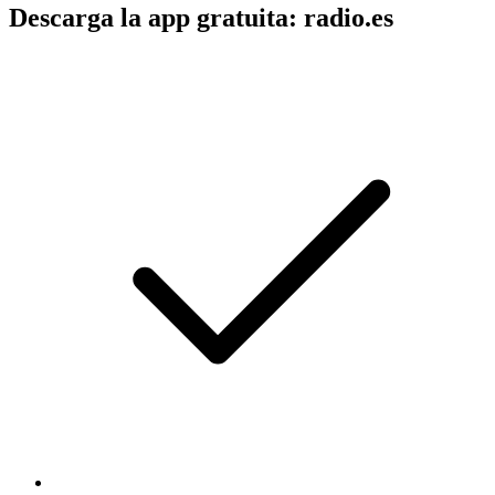
Descarga la app gratuita: radio.es