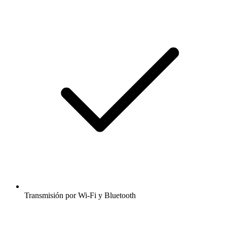
Transmisión por Wi-Fi y Bluetooth