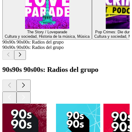
The Story / Loveparade
Pop Crimes: Die dunk
Cultura y sociedad, Historia de la música, Música
Cultura y sociedad, M
90s90s 90s00s: Radios del grupo
90s90s 90s00s: Radios del grupo
90s90s 90s00s: Radios del grupo