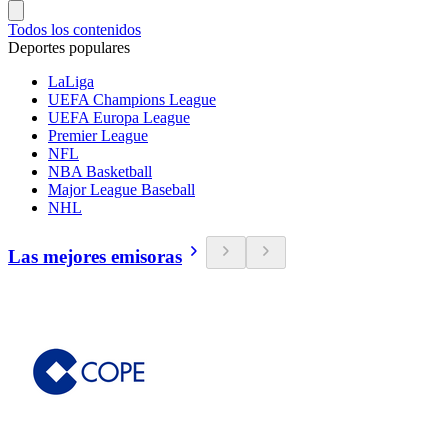
Todos los contenidos
Deportes populares
LaLiga
UEFA Champions League
UEFA Europa League
Premier League
NFL
NBA Basketball
Major League Baseball
NHL
Las mejores emisoras