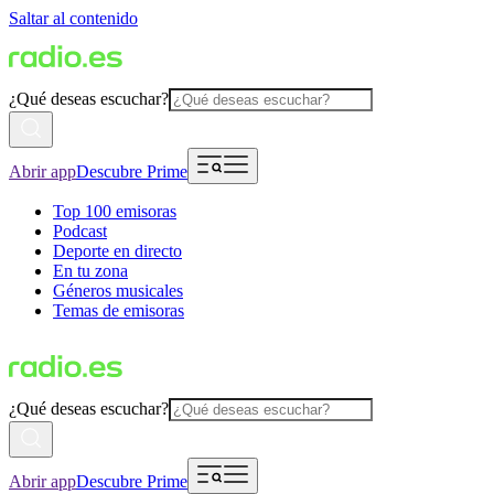
Saltar al contenido
¿Qué deseas escuchar?
Abrir app
Descubre Prime
Top 100 emisoras
Podcast
Deporte en directo
En tu zona
Géneros musicales
Temas de emisoras
¿Qué deseas escuchar?
Abrir app
Descubre Prime