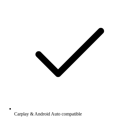
Carplay & Android Auto compatible