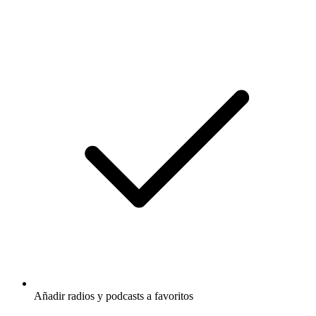
Añadir radios y podcasts a favoritos