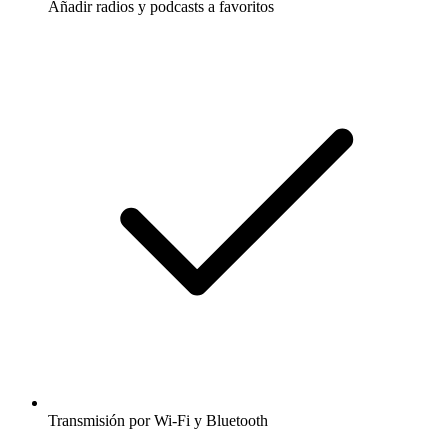
Añadir radios y podcasts a favoritos
Transmisión por Wi-Fi y Bluetooth