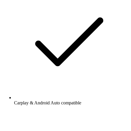
Carplay & Android Auto compatible