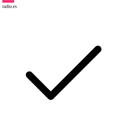
radio.es