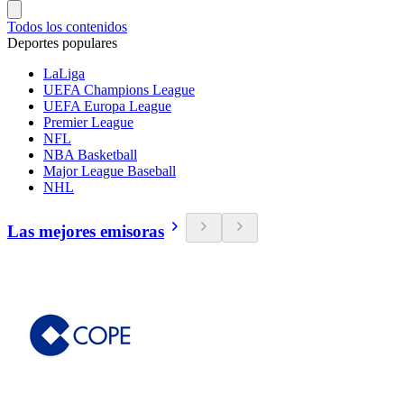
Todos los contenidos
Deportes populares
LaLiga
UEFA Champions League
UEFA Europa League
Premier League
NFL
NBA Basketball
Major League Baseball
NHL
Las mejores emisoras