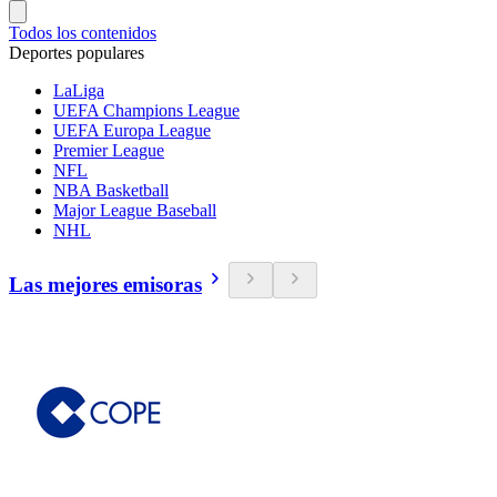
Todos los contenidos
Deportes populares
LaLiga
UEFA Champions League
UEFA Europa League
Premier League
NFL
NBA Basketball
Major League Baseball
NHL
Las mejores emisoras