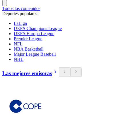
Todos los contenidos
Deportes populares
LaLiga
UEFA Champions League
UEFA Europa League
Premier League
NFL
NBA Basketball
Major League Baseball
NHL
Las mejores emisoras