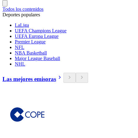
Todos los contenidos
Deportes populares
LaLiga
UEFA Champions League
UEFA Europa League
Premier League
NFL
NBA Basketball
Major League Baseball
NHL
Las mejores emisoras