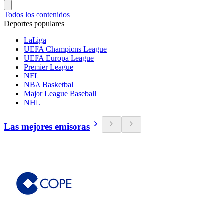
Todos los contenidos
Deportes populares
LaLiga
UEFA Champions League
UEFA Europa League
Premier League
NFL
NBA Basketball
Major League Baseball
NHL
Las mejores emisoras