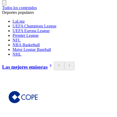
Todos los contenidos
Deportes populares
LaLiga
UEFA Champions League
UEFA Europa League
Premier League
NFL
NBA Basketball
Major League Baseball
NHL
Las mejores emisoras