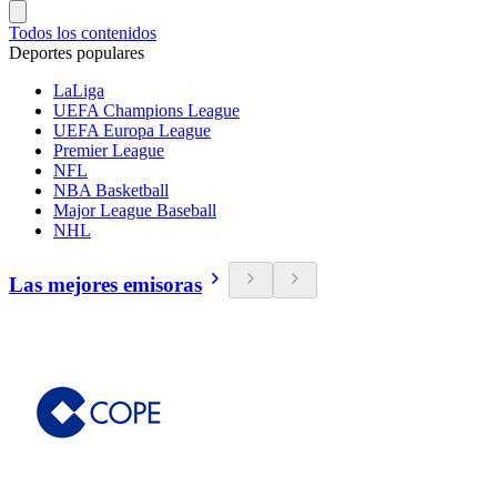
Todos los contenidos
Deportes populares
LaLiga
UEFA Champions League
UEFA Europa League
Premier League
NFL
NBA Basketball
Major League Baseball
NHL
Las mejores emisoras