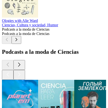
Ologies with Alie Ward
Ciencias, Cultura y sociedad, Humor
Podcasts a la moda de Ciencias
Podcasts a la moda de Ciencias
Podcasts a la moda de Ciencias