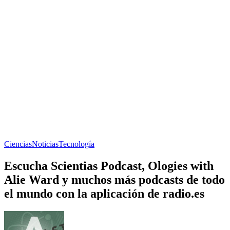
Ciencias
Noticias
Tecnología
Escucha Scientias Podcast, Ologies with
Alie Ward y muchos más podcasts de todo
el mundo con la aplicación de radio.es