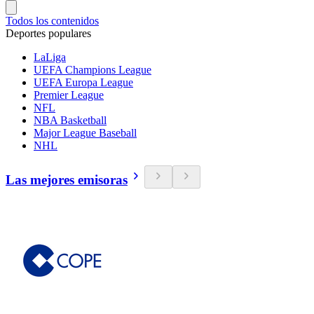
Todos los contenidos
Deportes populares
LaLiga
UEFA Champions League
UEFA Europa League
Premier League
NFL
NBA Basketball
Major League Baseball
NHL
Las mejores emisoras