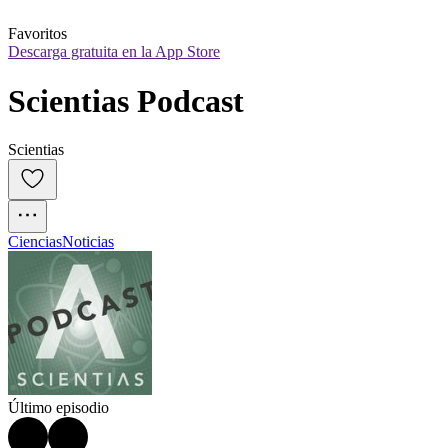
Favoritos
Descarga gratuita en la App Store
Scientias Podcast
Scientias
Ciencias
Noticias
Último episodio