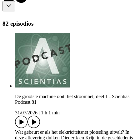
82 episodios
De grootste machine ooit: het stroomnet, deel 1 - Scientias
Podcast 81
31/07/2026
|
1 h 1 min
Wat gebeurt er als het elektriciteitsnet plotseling uitvalt? In
deze aflevering duiken Diederik en Krijn in de geschiedenis