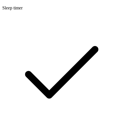
Sleep timer