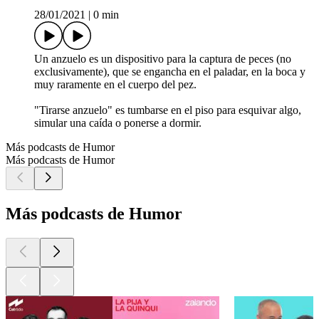
28/01/2021
|
0 min
Un anzuelo es un dispositivo para la captura de peces (no
exclusivamente), que se engancha en el paladar, en la boca y
muy raramente en el cuerpo del pez.
"Tirarse anzuelo" es tumbarse en el piso para esquivar algo,
simular una caída o ponerse a dormir.
Más podcasts de Humor
Más podcasts de Humor
Más podcasts de Humor