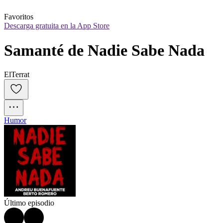
Favoritos
Descarga gratuita en la App Store
Samanté de Nadie Sabe Nada
ElTerrat
Humor
Último episodio