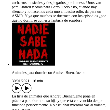
cacharros musicales y desplegarlos por la mesa. Unos van
para Andreu y otros para Berto. Todo esto, cuando hay
silencio y lo hacemos cada uno a nuestro rollo, da para un
ASMR. Y ya que muchos se duermen con los episodios ¿por
qué no dormirse con esta fantasía de sonidos?
Animales para dormir con Andreu Buenafuente
30/01/2021
|
16 min
La lista de animales que Andreu Buenafuente pone en
práctica para dormir a su hija y que está convencido de que
funciona perfectamente. No escuchar mientras vas al volante,
por si acaso.