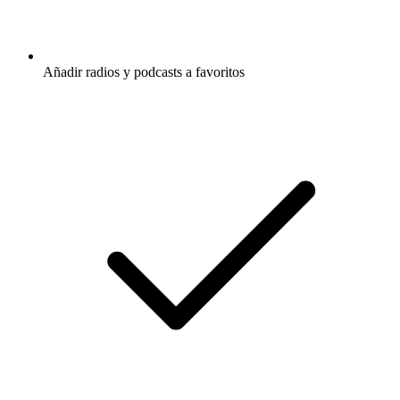
Añadir radios y podcasts a favoritos