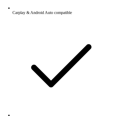
Carplay & Android Auto compatible