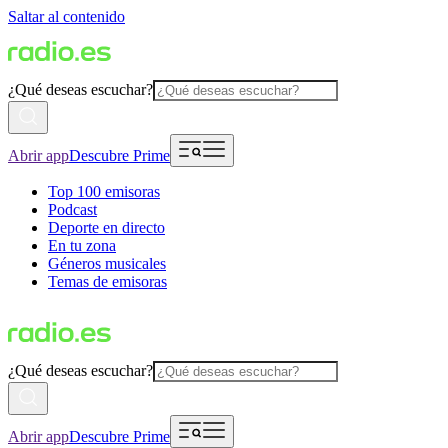
Saltar al contenido
¿Qué deseas escuchar?
Abrir app
Descubre Prime
Top 100 emisoras
Podcast
Deporte en directo
En tu zona
Géneros musicales
Temas de emisoras
¿Qué deseas escuchar?
Abrir app
Descubre Prime