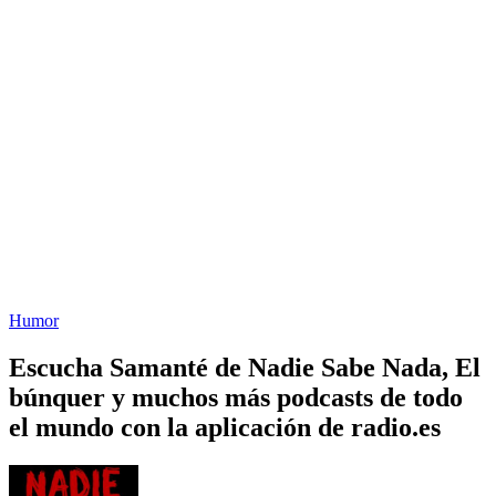
Humor
Escucha Samanté de Nadie Sabe Nada, El
búnquer y muchos más podcasts de todo
el mundo con la aplicación de radio.es