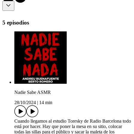
5 episodios
Nadie Sabe ASMR
28/10/2024
|
14 min
Cuando llegamos al estudio Toresky de Radio Barcelona todo
está por hacer. Hay que poner la mesa en su sitio, colocar
todas las sillas para el público y sacar la maleta de los