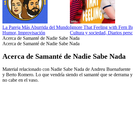
La Pareja Más Aburrida del Mundo
Ignore That Feeling with Fern Bra
Humor, Improvisación
Cultura y sociedad, Diarios pers
Acerca de Samanté de Nadie Sabe Nada
Acerca de Samanté de Nadie Sabe Nada
Acerca de Samanté de Nadie Sabe Nada
Material relacionado con Nadie Sabe Nada de Andreu Buenafuente
y Berto Romero. Lo que vendría siendo el samanté que se derrama y
no cabe en el vaso.
Sitio web del podcast