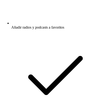
Añadir radios y podcasts a favoritos