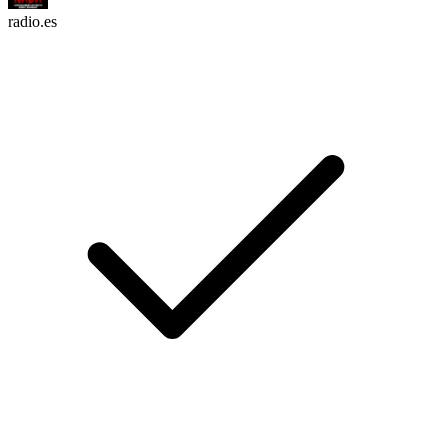
radio.es