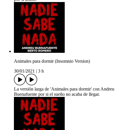
Animales para dormir (Insomnio Version)
30/01/2021
|
3 h
La versión larga de 'Animales para dormir' con Andreu
Buenafuente por si el sueño no acaba de llegar.