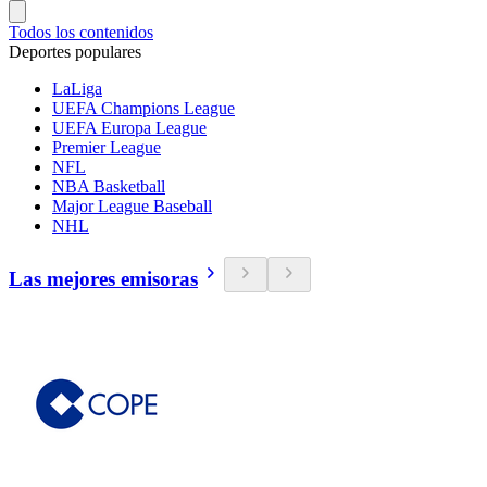
Todos los contenidos
Deportes populares
LaLiga
UEFA Champions League
UEFA Europa League
Premier League
NFL
NBA Basketball
Major League Baseball
NHL
Las mejores emisoras