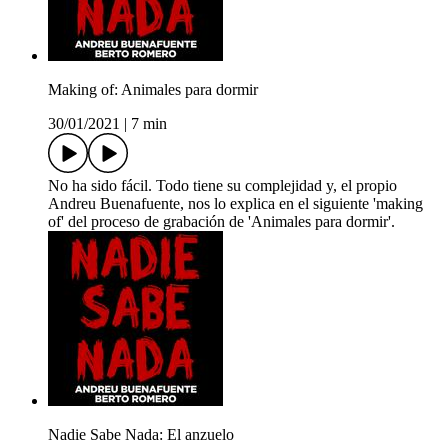
Making of: Animales para dormir
30/01/2021
|
7 min
No ha sido fácil. Todo tiene su complejidad y, el propio
Andreu Buenafuente, nos lo explica en el siguiente 'making
of' del proceso de grabación de 'Animales para dormir'.
Nadie Sabe Nada: El anzuelo