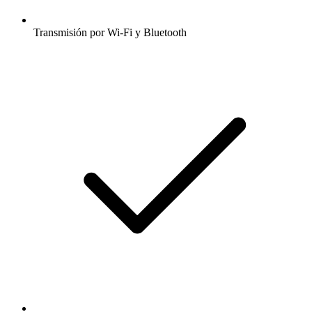
Transmisión por Wi-Fi y Bluetooth