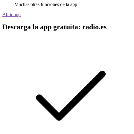
Muchas otras funciones de la app
Abrir app
Descarga la app gratuita: radio.es