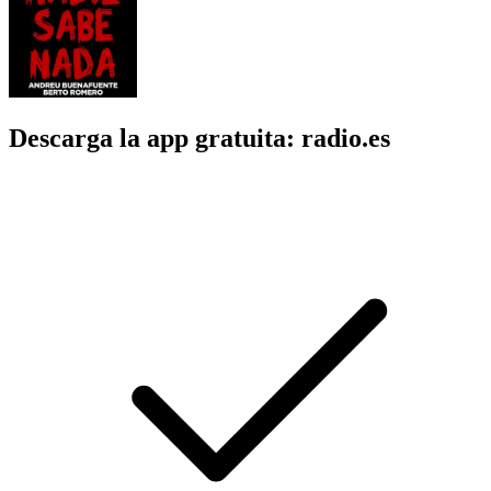
Descarga la app gratuita: radio.es