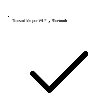
Transmisión por Wi-Fi y Bluetooth