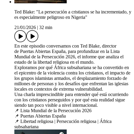
Ted Blake: "La persecución a cristianos se ha incrementado, y
es especialmente peligroso en Nigeria"
21/01/2026
|
32 min
En este episodio conversamos con Ted Blake, director
de Puertas Abiertas España, para profundizar en la Lista
Mundial de la Persecución 2026, el informe que analiza el
estado de la libertad religiosa en el mundo.
Exploramos por qué África subsahariana se ha convertido en
el epicentro de la violencia contra los cristianos, el impacto de
los grupos islamistas armados, el desplazamiento forzado de
millones de personas y los desafíos que enfrentan las iglesias
locales en contextos de extrema vulnerabilidad.
Una charla imprescindible para entender qué está ocurriendo
con los cristianos perseguidos y por qué esta realidad sigue
siendo tan poco visible a nivel internacional.
📌 Lista Mundial de la Persecución 2026
📌 Puertas Abiertas España
📌 Libertad religiosa | Persecución religiosa | África
subsahariana