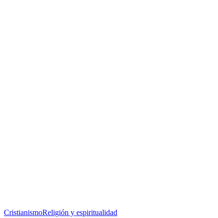
Cristianismo
Religión y espiritualidad