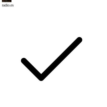
radio.es