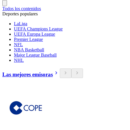
Todos los contenidos
Deportes populares
LaLiga
UEFA Champions League
UEFA Europa League
Premier League
NFL
NBA Basketball
Major League Baseball
NHL
Las mejores emisoras