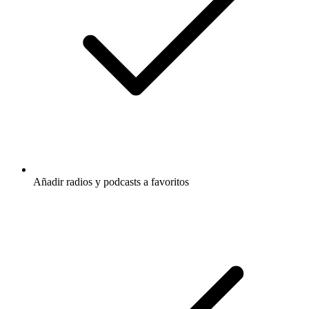
Añadir radios y podcasts a favoritos