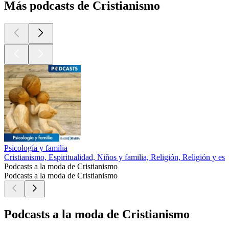
Más podcasts de Cristianismo
Psicología y familia
Cristianismo, Espiritualidad, Niños y familia, Religión, Religión y esp
Podcasts a la moda de Cristianismo
Podcasts a la moda de Cristianismo
Podcasts a la moda de Cristianismo