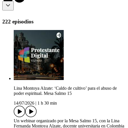
222 episodios
Lina Montoya Alzate: ‘Caldo de cultivo’ para el abuso de
poder espiritual. Mesa Salmo 15
14/07/2026
|
1 h 30 min
Un webinar organizado por la Mesa Salmo 15, con la Lina
Fernanda Montoya Alzate, docente universitaria en Colombia