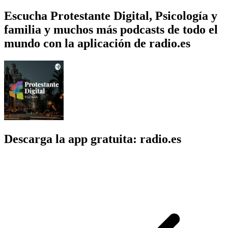
Escucha Protestante Digital, Psicología y
familia y muchos más podcasts de todo el
mundo con la aplicación de radio.es
Descarga la app gratuita: radio.es