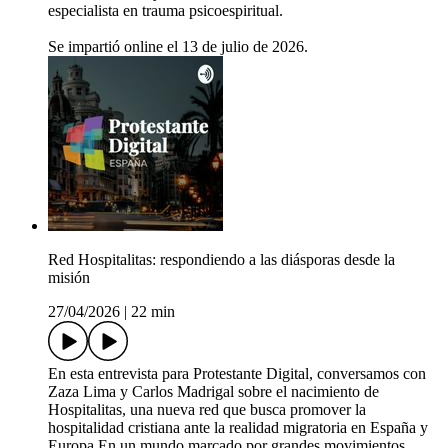
especialista en trauma psicoespiritual.
Se impartió online el 13 de julio de 2026.
Red Hospitalitas: respondiendo a las diásporas desde la
misión
27/04/2026
|
22 min
En esta entrevista para Protestante Digital, conversamos con
Zaza Lima y Carlos Madrigal sobre el nacimiento de
Hospitalitas, una nueva red que busca promover la
hospitalidad cristiana ante la realidad migratoria en España y
Europa.En un mundo marcado por grandes movimientos