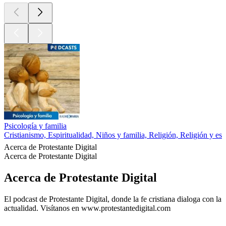
Psicología y familia
Cristianismo, Espiritualidad, Niños y familia, Religión, Religión y esp
Acerca de Protestante Digital
Acerca de Protestante Digital
Acerca de Protestante Digital
El podcast de Protestante Digital, donde la fe cristiana dialoga con la
actualidad. Visítanos en www.protestantedigital.com
Sitio web del podcast