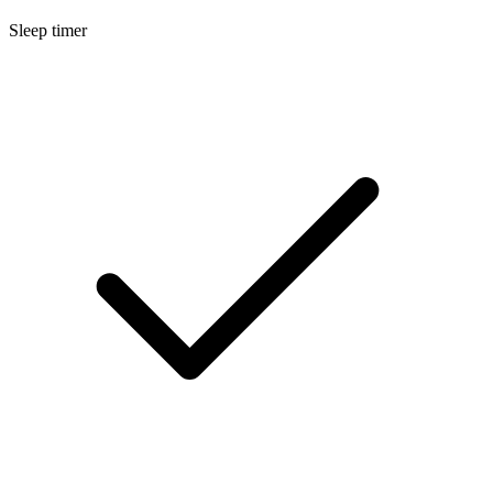
Sleep timer