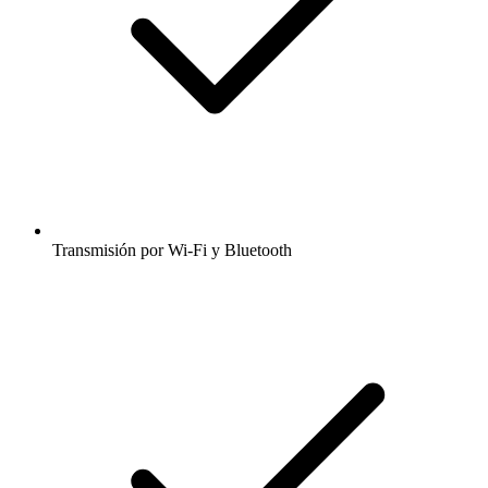
Transmisión por Wi-Fi y Bluetooth