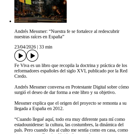
Andrés Messmer: “Nuestra fe se fortalece al redescubrir
nuestras raíces en España”
23/04/2026
|
33 min
Fe Viva es un libro que recopila la doctrina y práctica de los
reformadores españoles del siglo XVI, publicado por la Red
Credo.
Andrés Messmer conversa en Protestante Digital sobre cómo
surgió el deseo de dar forma a este libro y su objetivo.
Messmer explica que el origen del proyecto se remonta a su
llegada a España en 2012.
“Cuando llegué aquí, todo era muy diferente para mí como
estadounidense: la cultura, las costumbres, la dinámica del
país. Pero cuando iba al culto me sentía como en casa, como