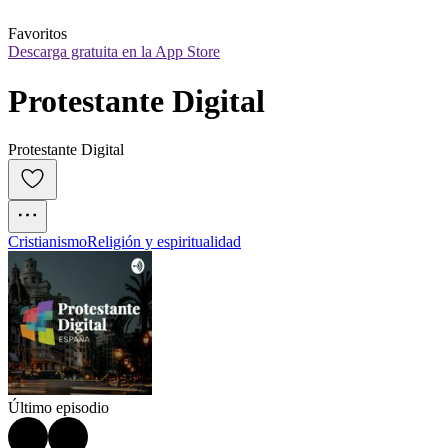
Favoritos
Descarga gratuita en la App Store
Protestante Digital
Protestante Digital
Cristianismo
Religión y espiritualidad
Último episodio