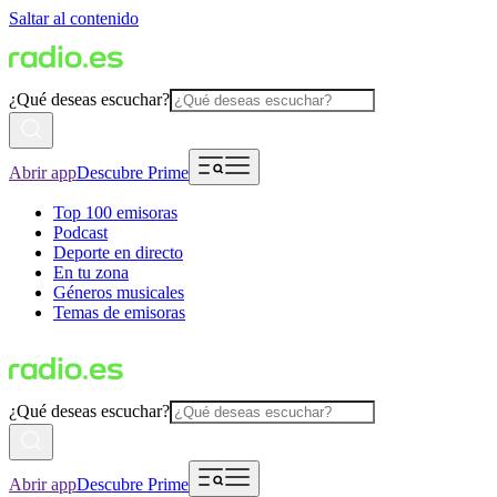
Saltar al contenido
¿Qué deseas escuchar?
Abrir app
Descubre Prime
Top 100 emisoras
Podcast
Deporte en directo
En tu zona
Géneros musicales
Temas de emisoras
¿Qué deseas escuchar?
Abrir app
Descubre Prime