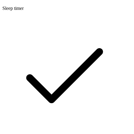
Sleep timer