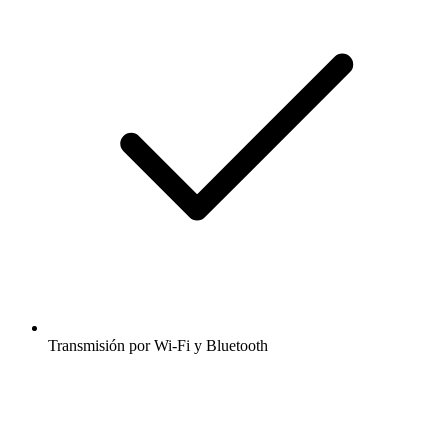
Transmisión por Wi-Fi y Bluetooth