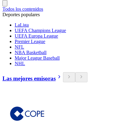
Todos los contenidos
Deportes populares
LaLiga
UEFA Champions League
UEFA Europa League
Premier League
NFL
NBA Basketball
Major League Baseball
NHL
Las mejores emisoras