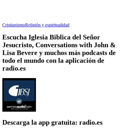
Cristianismo
Religión y espiritualidad
Escucha Iglesia Biblica del Señor
Jesucristo, Conversations with John &
Lisa Bevere y muchos más podcasts de
todo el mundo con la aplicación de
radio.es
Descarga la app gratuita: radio.es