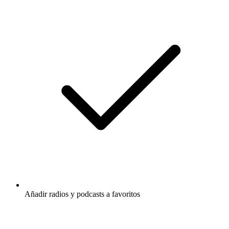
Añadir radios y podcasts a favoritos