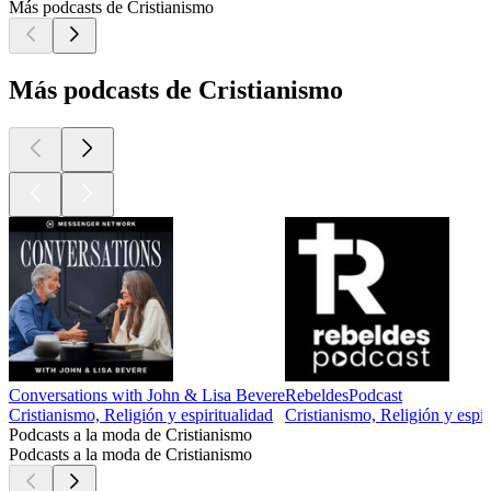
Más podcasts de Cristianismo
Más podcasts de Cristianismo
Conversations with John & Lisa Bevere
RebeldesPodcast
Cristianismo, Religión y espiritualidad
Cristianismo, Religión y espir
Podcasts a la moda de Cristianismo
Podcasts a la moda de Cristianismo