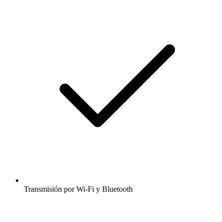
Transmisión por Wi-Fi y Bluetooth