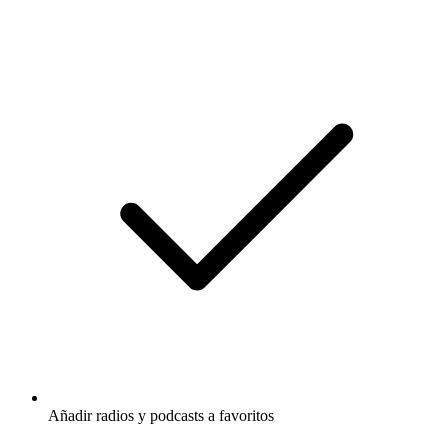
Añadir radios y podcasts a favoritos