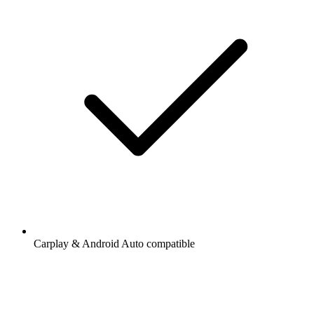
Carplay & Android Auto compatible