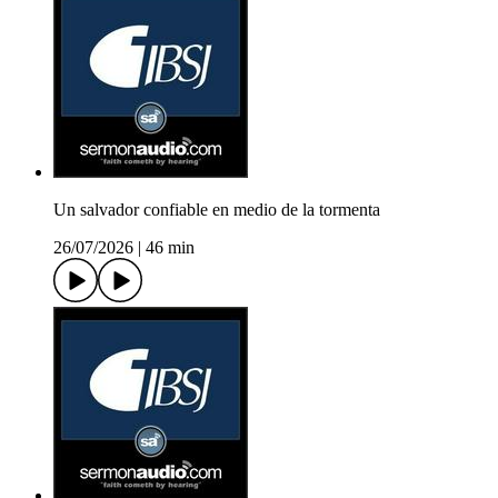
Un salvador confiable en medio de la tormenta
26/07/2026
|
46 min