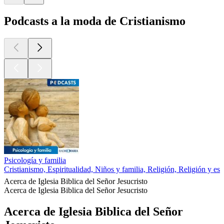
Podcasts a la moda de Cristianismo
Psicología y familia
Cristianismo, Espiritualidad, Niños y familia, Religión, Religión y esp
Acerca de Iglesia Biblica del Señor Jesucristo
Acerca de Iglesia Biblica del Señor Jesucristo
Acerca de Iglesia Biblica del Señor