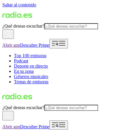
Saltar al contenido
¿Qué deseas escuchar?
Abrir app
Descubre Prime
Top 100 emisoras
Podcast
Deporte en directo
En tu zona
Géneros musicales
Temas de emisoras
¿Qué deseas escuchar?
Abrir app
Descubre Prime