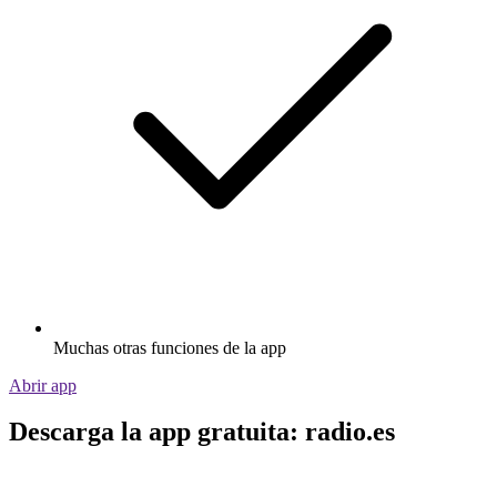
Muchas otras funciones de la app
Abrir app
Descarga la app gratuita: radio.es