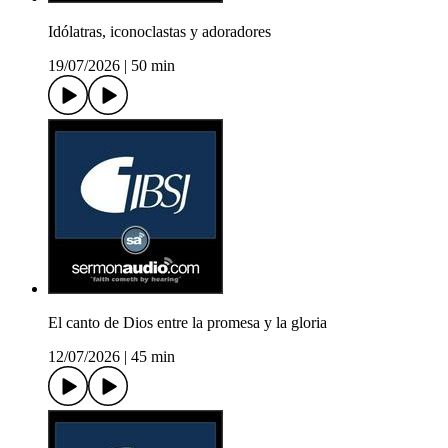
Idólatras, iconoclastas y adoradores
19/07/2026
|
50 min
El canto de Dios entre la promesa y la gloria
12/07/2026
|
45 min