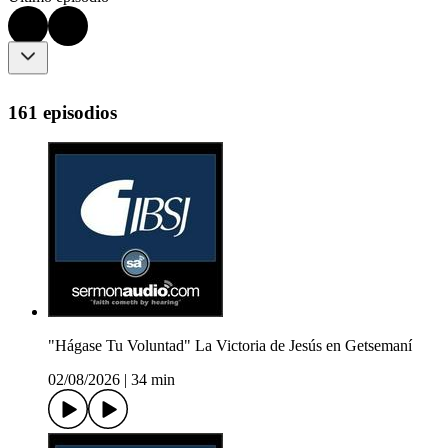
161 episodios
"Hágase Tu Voluntad" La Victoria de Jesús en Getsemaní
02/08/2026
|
34 min