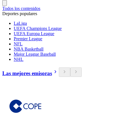
Todos los contenidos
Deportes populares
LaLiga
UEFA Champions League
UEFA Europa League
Premier League
NFL
NBA Basketball
Major League Baseball
NHL
Las mejores emisoras