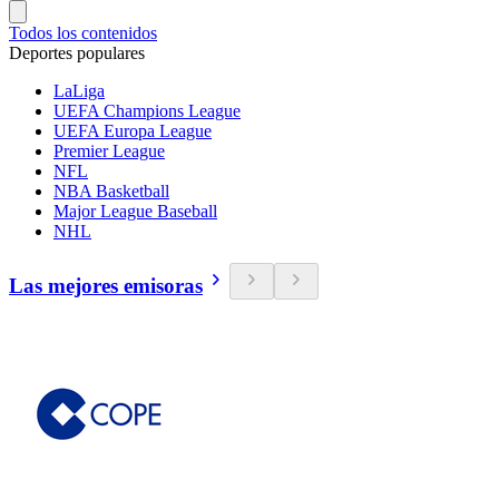
Todos los contenidos
Deportes populares
LaLiga
UEFA Champions League
UEFA Europa League
Premier League
NFL
NBA Basketball
Major League Baseball
NHL
Las mejores emisoras