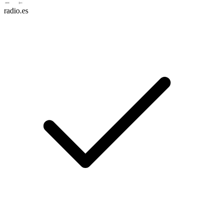
radio.es