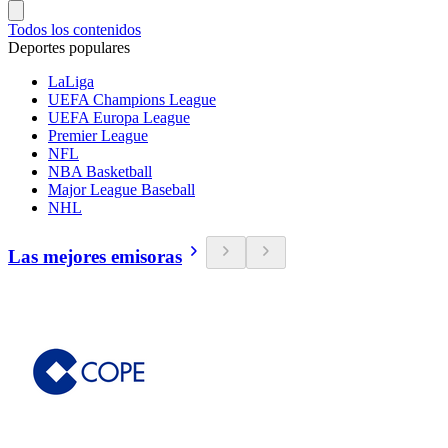
Todos los contenidos
Deportes populares
LaLiga
UEFA Champions League
UEFA Europa League
Premier League
NFL
NBA Basketball
Major League Baseball
NHL
Las mejores emisoras