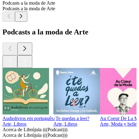
Podcasts a la moda de Arte
Podcasts a la moda de Arte
Podcasts a la moda de Arte
Audiolivros em português
¿Te quedas a leer?
Au Coeur De La M
Arte, Libros
Arte, Libros
Arte, Moda y belle
Acerca de Librújula (((Podcast)))
Acerca de Librújula (((Podcast)))