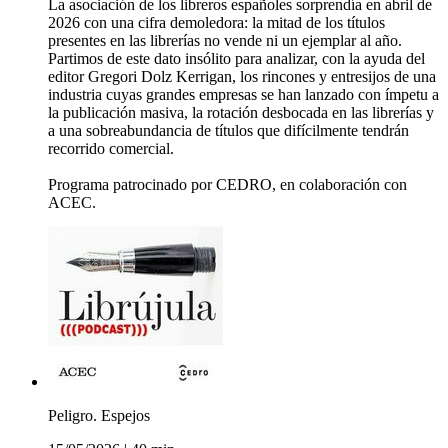
La asociación de los libreros españoles sorprendía en abril de
2026 con una cifra demoledora: la mitad de los títulos
presentes en las librerías no vende ni un ejemplar al año.
Partimos de este dato insólito para analizar, con la ayuda del
editor Gregori Dolz Kerrigan, los rincones y entresijos de una
industria cuyas grandes empresas se han lanzado con ímpetu a
la publicación masiva, la rotación desbocada en las librerías y
a una sobreabundancia de títulos que difícilmente tendrán
recorrido comercial.
Programa patrocinado por CEDRO, en colaboración con
ACEC.
Peligro. Espejos