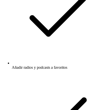
Añadir radios y podcasts a favoritos