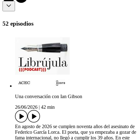
52 episodios
Una conversación con Ian Gibson
26/06/2026
|
42 min
En agosto de 2026 se cumplen noventa años del asesinato de
Federico García Lorca. El poeta, que ya empezaba a gozar de
fama internacional, no llegó a cumplir los 39 años. En este