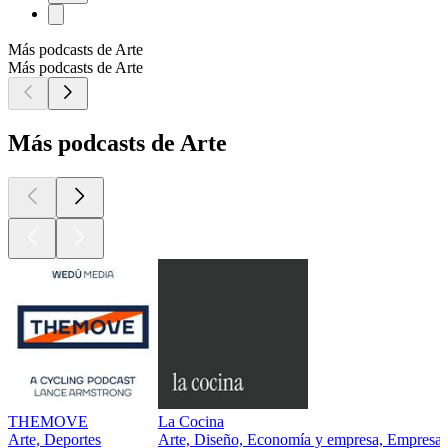
Más podcasts de Arte
Más podcasts de Arte
Más podcasts de Arte
THEMOVE
La Cocina
Arte, Deportes
Arte, Diseño, Economía y empresa, Empresa