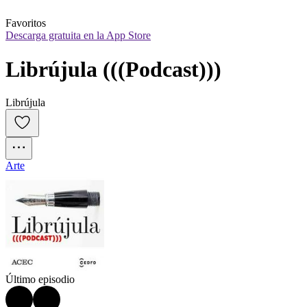
Favoritos
Descarga gratuita en la App Store
Librújula (((Podcast)))
Librújula
Arte
Último episodio