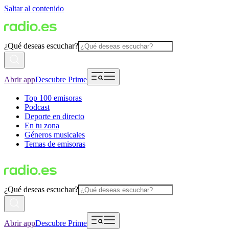
Saltar al contenido
¿Qué deseas escuchar?
Abrir app
Descubre Prime
Top 100 emisoras
Podcast
Deporte en directo
En tu zona
Géneros musicales
Temas de emisoras
¿Qué deseas escuchar?
Abrir app
Descubre Prime