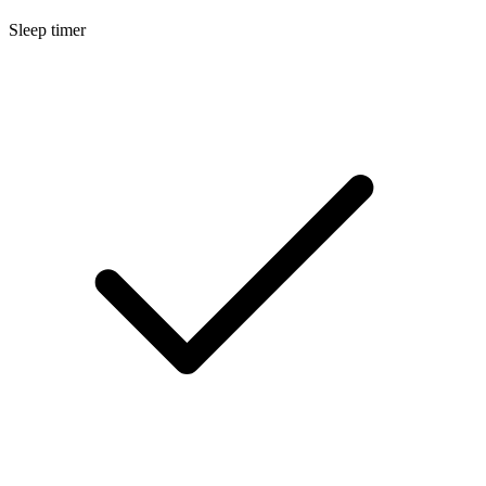
Sleep timer