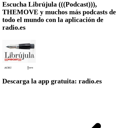
Escucha Librújula (((Podcast))),
THEMOVE y muchos más podcasts de
todo el mundo con la aplicación de
radio.es
Descarga la app gratuita: radio.es