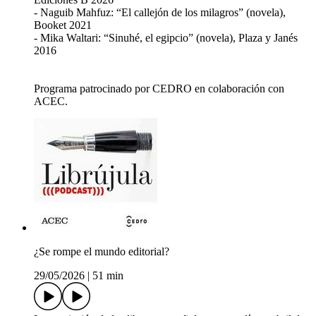
- Naguib Mahfuz: “El callejón de los milagros” (novela),
Booket 2021
- Mika Waltari: “Sinuhé, el egipcio” (novela), Plaza y Janés
2016
Programa patrocinado por CEDRO en colaboración con
ACEC.
¿Se rompe el mundo editorial?
29/05/2026
|
51 min