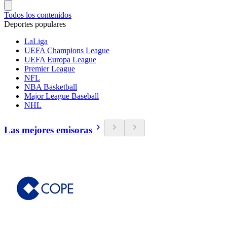
Todos los contenidos
Deportes populares
LaLiga
UEFA Champions League
UEFA Europa League
Premier League
NFL
NBA Basketball
Major League Baseball
NHL
Las mejores emisoras