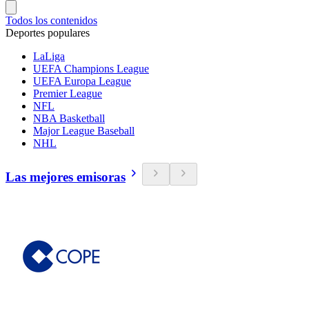
Todos los contenidos
Deportes populares
LaLiga
UEFA Champions League
UEFA Europa League
Premier League
NFL
NBA Basketball
Major League Baseball
NHL
Las mejores emisoras