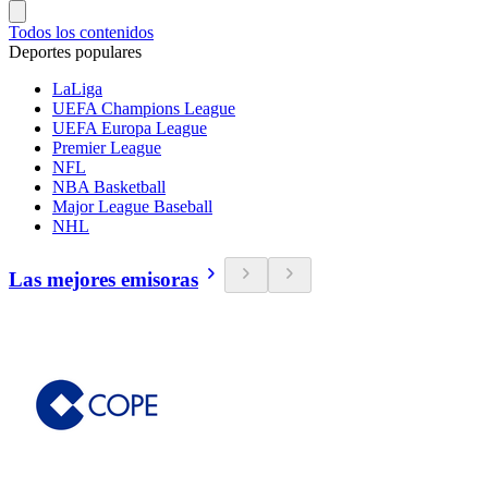
Todos los contenidos
Deportes populares
LaLiga
UEFA Champions League
UEFA Europa League
Premier League
NFL
NBA Basketball
Major League Baseball
NHL
Las mejores emisoras