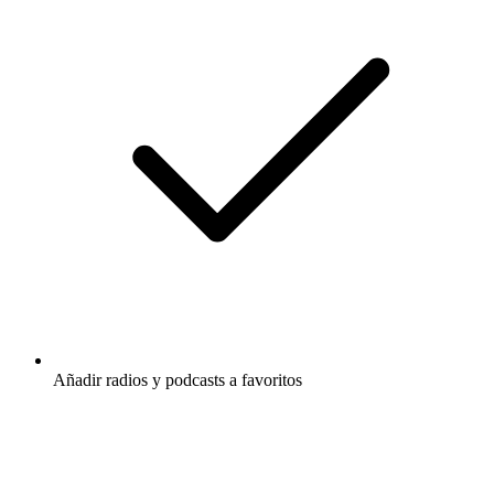
Añadir radios y podcasts a favoritos