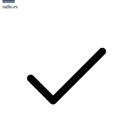
radio.es