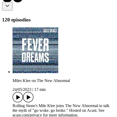
120 episodios
Miles Klee on The New Abnormal
24/05/2023
|
17 min
Rolling Stone's Mile Klee joins The New Abnormal to talk
the myth of "go woke. go broke." Hosted on Acast. See
acast.com/privacy for more information.