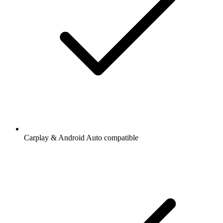
Carplay & Android Auto compatible