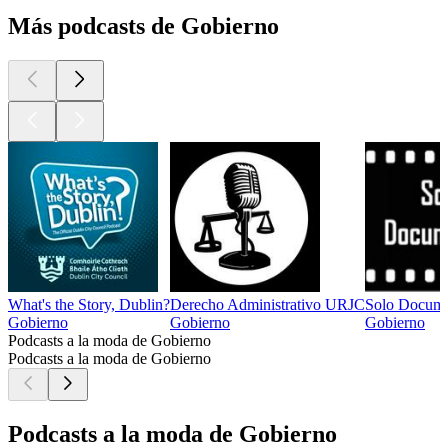
Más podcasts de Gobierno
What's the Story, Dublin?
Derecho Administrativo URJC
Solo Docume
Gobierno
Gobierno
Gobierno
Podcasts a la moda de Gobierno
Podcasts a la moda de Gobierno
Podcasts a la moda de Gobierno