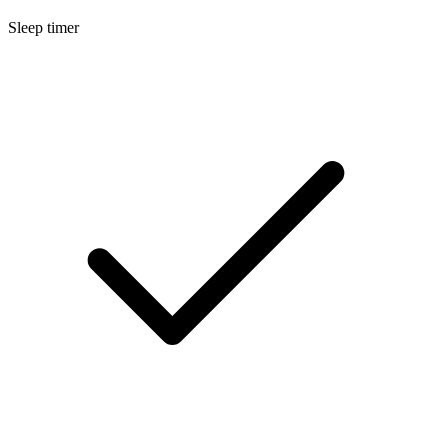
Sleep timer