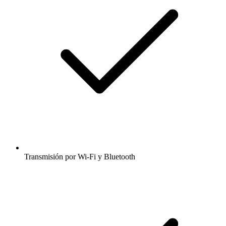
Transmisión por Wi-Fi y Bluetooth