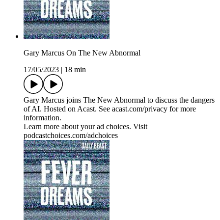
Gary Marcus On The New Abnormal
17/05/2023
|
18 min
Gary Marcus joins The New Abnormal to discuss the dangers
of AI. Hosted on Acast. See acast.com/privacy for more
information.
Learn more about your ad choices. Visit
podcastchoices.com/adchoices