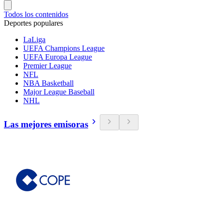
Todos los contenidos
Deportes populares
LaLiga
UEFA Champions League
UEFA Europa League
Premier League
NFL
NBA Basketball
Major League Baseball
NHL
Las mejores emisoras