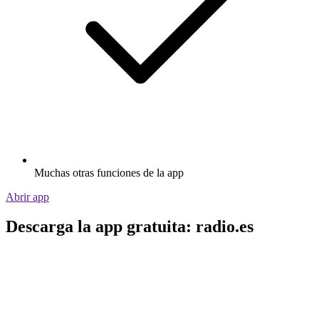
Muchas otras funciones de la app
Abrir app
Descarga la app gratuita: radio.es