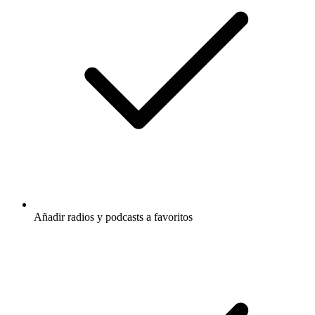
Añadir radios y podcasts a favoritos