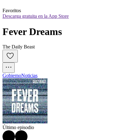
Favoritos
Descarga gratuita en la App Store
Fever Dreams
The Daily Beast
Gobierno
Noticias
Último episodio