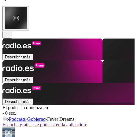
Descubrir más
Descubrir más
Descubrir más
El podcast comienza en
- 0 sec.
Podcasts
Gobierno
Fever Dreams
Escucha gratis este podcast en la aplicación: