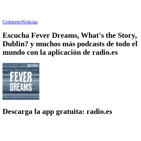
Gobierno
Noticias
Escucha Fever Dreams, What's the Story,
Dublin? y muchos más podcasts de todo el
mundo con la aplicación de radio.es
Descarga la app gratuita: radio.es