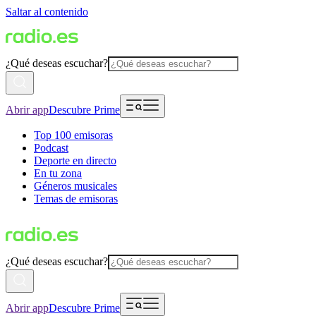
Saltar al contenido
¿Qué deseas escuchar?
Abrir app
Descubre Prime
Top 100 emisoras
Podcast
Deporte en directo
En tu zona
Géneros musicales
Temas de emisoras
¿Qué deseas escuchar?
Abrir app
Descubre Prime