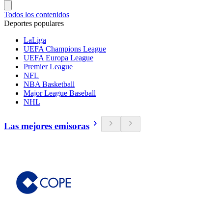
Todos los contenidos
Deportes populares
LaLiga
UEFA Champions League
UEFA Europa League
Premier League
NFL
NBA Basketball
Major League Baseball
NHL
Las mejores emisoras