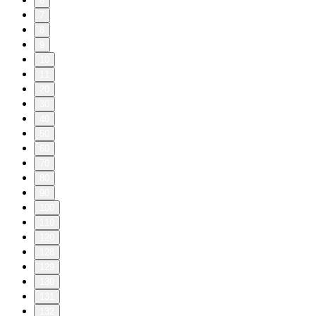
6
7
8
9
10
11
20
30
40
50
60
70
80
90
100
110
120
128
129
130
131
132