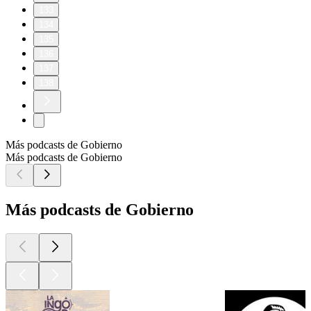
133
134
135
136
137
138
Más podcasts de Gobierno
Más podcasts de Gobierno
Más podcasts de Gobierno