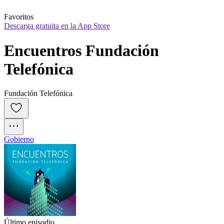
Favoritos
Descarga gratuita en la App Store
Encuentros Fundación 
Telefónica
Fundación Telefónica
Gobierno
Último episodio