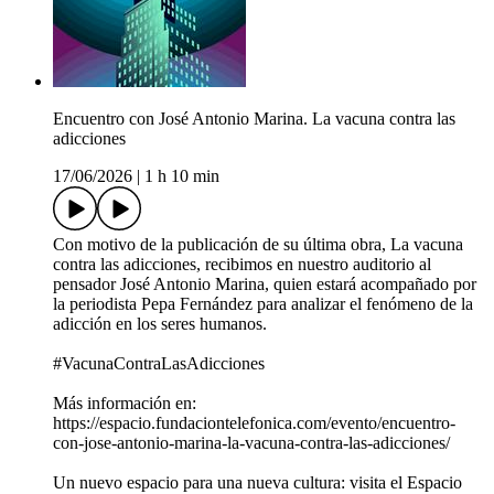
Encuentro con José Antonio Marina. La vacuna contra las
adicciones
17/06/2026
|
1 h 10 min
Con motivo de la publicación de su última obra, La vacuna
contra las adicciones, recibimos en nuestro auditorio al
pensador José Antonio Marina, quien estará acompañado por
la periodista Pepa Fernández para analizar el fenómeno de la
adicción en los seres humanos.
#VacunaContraLasAdicciones
Más información en:
https://espacio.fundaciontelefonica.com/evento/encuentro-
con-jose-antonio-marina-la-vacuna-contra-las-adicciones/
Un nuevo espacio para una nueva cultura: visita el Espacio