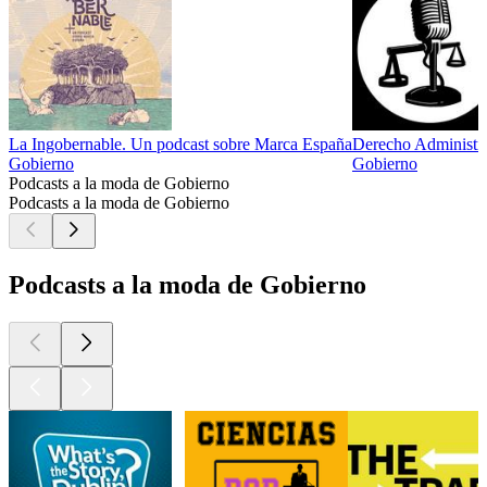
La Ingobernable. Un podcast sobre Marca España
Derecho Administr
Gobierno
Gobierno
Podcasts a la moda de Gobierno
Podcasts a la moda de Gobierno
Podcasts a la moda de Gobierno