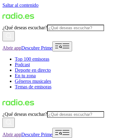
Saltar al contenido
¿Qué deseas escuchar?
Abrir app
Descubre Prime
Top 100 emisoras
Podcast
Deporte en directo
En tu zona
Géneros musicales
Temas de emisoras
¿Qué deseas escuchar?
Abrir app
Descubre Prime