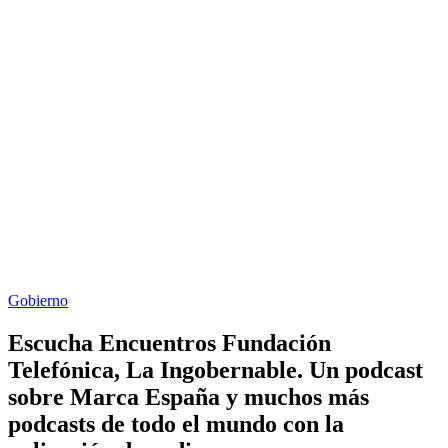
Gobierno
Escucha Encuentros Fundación
Telefónica, La Ingobernable. Un podcast
sobre Marca España y muchos más
podcasts de todo el mundo con la