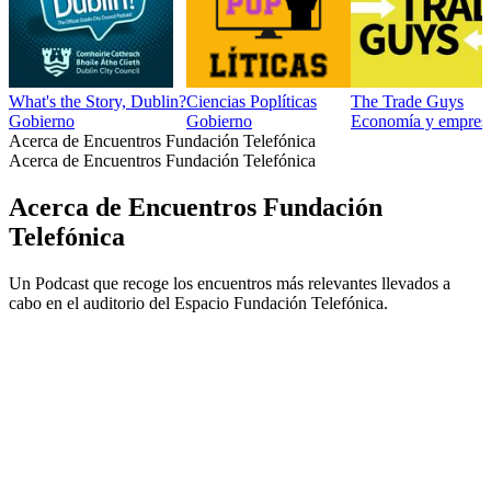
What's the Story, Dublin?
Ciencias Poplíticas
The Trade Guys
Gobierno
Gobierno
Economía y empresa,
Acerca de Encuentros Fundación Telefónica
Acerca de Encuentros Fundación Telefónica
Acerca de Encuentros Fundación
Telefónica
Un Podcast que recoge los encuentros más relevantes llevados a
cabo en el auditorio del Espacio Fundación Telefónica.
Sitio web del podcast