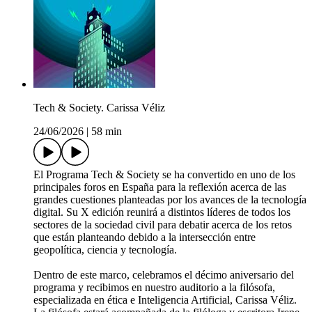
Tech & Society. Carissa Véliz
24/06/2026
|
58 min
El Programa Tech & Society se ha convertido en uno de los
principales foros en España para la reflexión acerca de las
grandes cuestiones planteadas por los avances de la tecnología
digital. Su X edición reunirá a distintos líderes de todos los
sectores de la sociedad civil para debatir acerca de los retos
que están planteando debido a la intersección entre
geopolítica, ciencia y tecnología.
Dentro de este marco, celebramos el décimo aniversario del
programa y recibimos en nuestro auditorio a la filósofa,
especializada en ética e Inteligencia Artificial, Carissa Véliz.