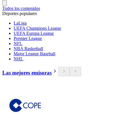
Todos los contenidos
Deportes populares
LaLiga
UEFA Champions League
UEFA Europa League
Premier League
NFL
NBA Basketball
Major League Baseball
NHL
Las mejores emisoras