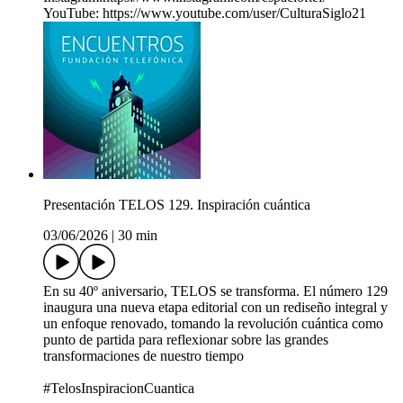
YouTube: https://www.youtube.com/user/CulturaSiglo21
Presentación TELOS 129. Inspiración cuántica
03/06/2026
|
30 min
En su 40º aniversario, TELOS se transforma. El número 129
inaugura una nueva etapa editorial con un rediseño integral y
un enfoque renovado, tomando la revolución cuántica como
punto de partida para reflexionar sobre las grandes
transformaciones de nuestro tiempo
#TelosInspiracionCuantica