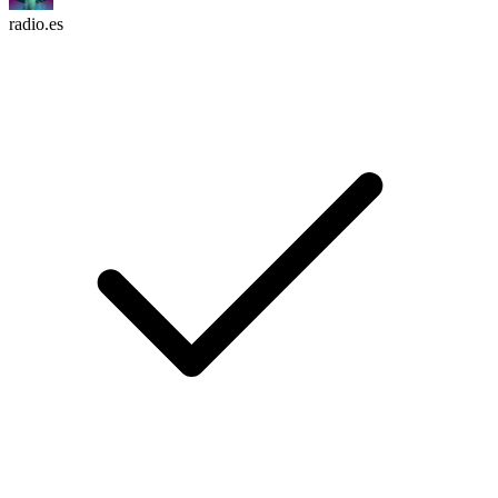
radio.es