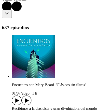
687 episodios
Encuentro con Mary Beard. 'Clásicos sin filtros'
01/07/2026
|
1 h
Recibimos a la clasicista y gran divulgadora del mundo