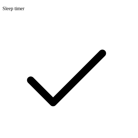
Sleep timer