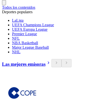
Todos los contenidos
Deportes populares
LaLiga
UEFA Champions League
UEFA Europa League
Premier League
NFL
NBA Basketball
Major League Baseball
NHL
Las mejores emisoras