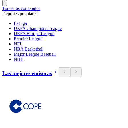
Todos los contenidos
Deportes populares
LaLiga
UEFA Champions League
UEFA Europa League
Premier League
NFL
NBA Basketball
Major League Baseball
NHL
Las mejores emisoras