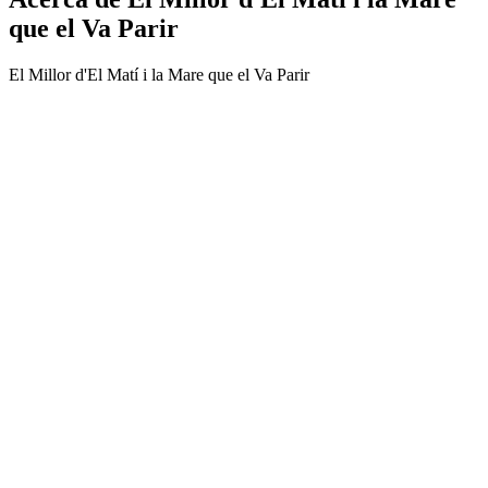
que el Va Parir
El Millor d'El Matí i la Mare que el Va Parir
Sitio web del podcast