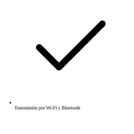
Transmisión por Wi-Fi y Bluetooth