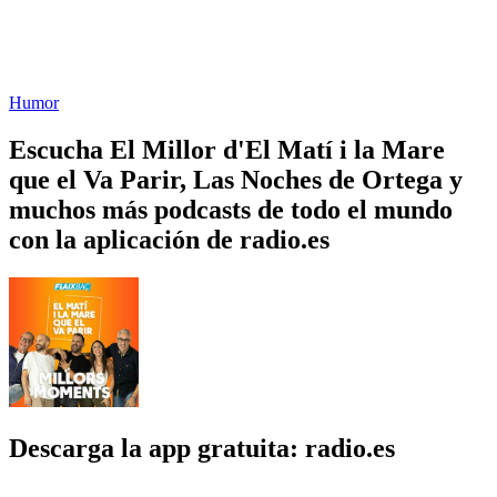
Humor
Escucha El Millor d'El Matí i la Mare
que el Va Parir, Las Noches de Ortega y
muchos más podcasts de todo el mundo
con la aplicación de radio.es
Descarga la app gratuita: radio.es