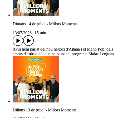
Dimarts 14 de juliol - Millors Moments
13/07/2026
|
15 min
Avui hem parlat del nou negoci d'Aitana i el Mago Pop, dels
amors d'estiu o del que ha passat al programa Malas Lenguas.
Dilluns 13 de juliol - Millors Moments