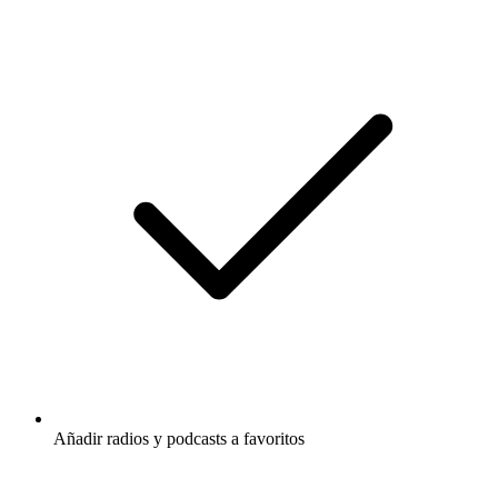
Añadir radios y podcasts a favoritos