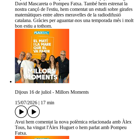
David Mascareta o Pompeu Fatxa. També hem estrenat la
nostra cançó de l'estiu, hem comentat un estudi sobre girafes
matemàtiques entre altres meravelles de la radiodifusió
catalana. Gràcies per aguantar-nos una temporada més i molt
bon estiu a tothom.
Dijous 16 de juliol - Millors Moments
15/07/2026
|
17 min
Avui hem comentat la nova polèmica relacionada amb Àlex
Tous, ha vingut l'Àlex Huguet o hem parlat amb Pompeu
Fatxa.