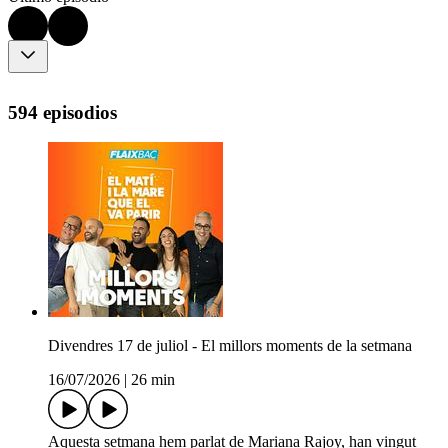
594 episodios
Divendres 17 de juliol - El millors moments de la setmana
16/07/2026
|
26 min
Aquesta setmana hem parlat de Mariana Rajoy, han vingut