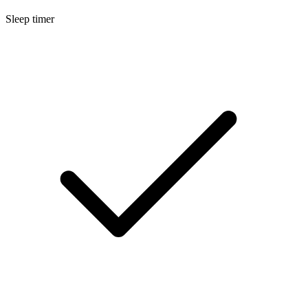
Sleep timer