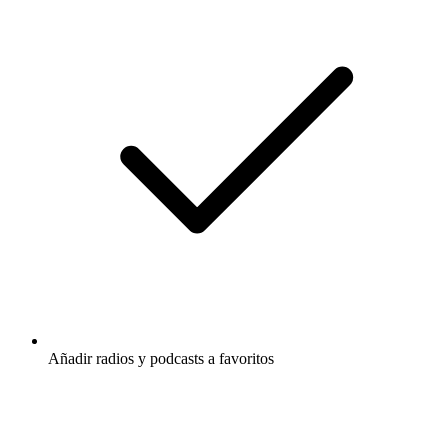
Añadir radios y podcasts a favoritos