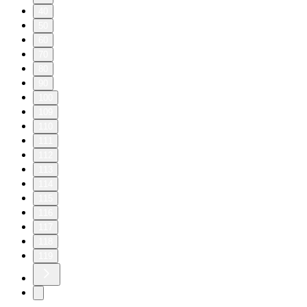
40
50
60
70
80
90
100
109
110
111
112
113
114
115
116
117
118
119