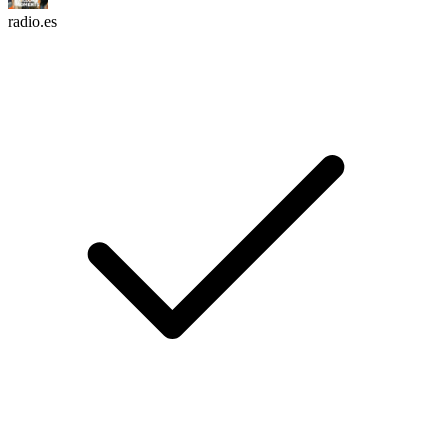
radio.es