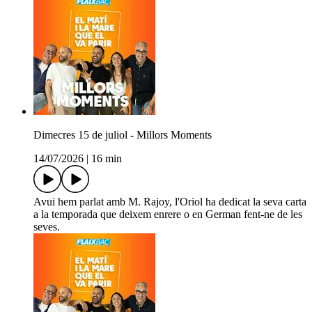
Dimecres 15 de juliol - Millors Moments
14/07/2026
|
16 min
Avui hem parlat amb M. Rajoy, l'Oriol ha dedicat la seva carta
a la temporada que deixem enrere o en German fent-ne de les
seves.