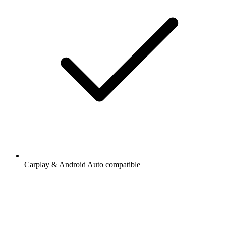
Carplay & Android Auto compatible