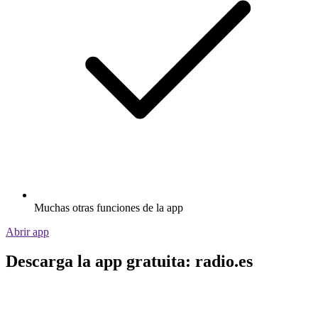
Muchas otras funciones de la app
Abrir app
Descarga la app gratuita: radio.es