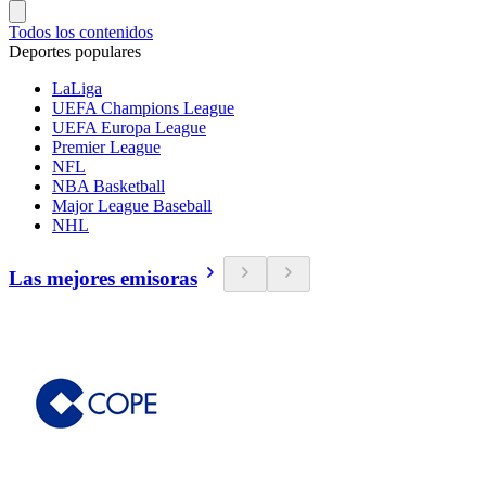
Todos los contenidos
Deportes populares
LaLiga
UEFA Champions League
UEFA Europa League
Premier League
NFL
NBA Basketball
Major League Baseball
NHL
Las mejores emisoras