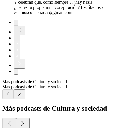
Y celebran que, como siempre… ¡hay nazis!
¿Tienes tu propia mini conspiración? Escríbenos a
estamosconspiradas@gmail.com
1
2
3
4
Más podcasts de Cultura y sociedad
Más podcasts de Cultura y sociedad
Más podcasts de Cultura y sociedad