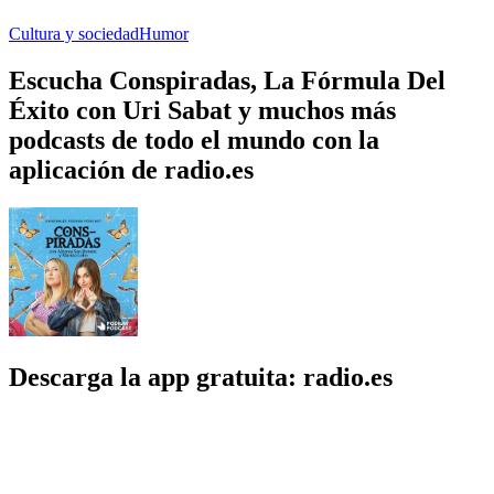
Cultura y sociedad
Humor
Escucha Conspiradas, La Fórmula Del
Éxito con Uri Sabat y muchos más
podcasts de todo el mundo con la
aplicación de radio.es
Descarga la app gratuita: radio.es