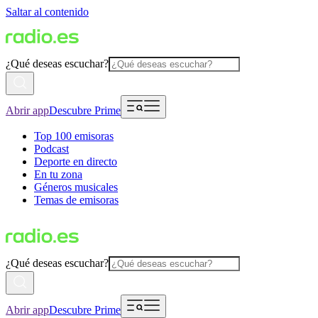
Saltar al contenido
¿Qué deseas escuchar?
Abrir app
Descubre Prime
Top 100 emisoras
Podcast
Deporte en directo
En tu zona
Géneros musicales
Temas de emisoras
¿Qué deseas escuchar?
Abrir app
Descubre Prime