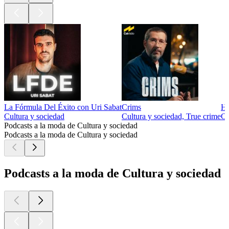
La Fórmula Del Éxito con Uri Sabat
Crims
He
Cultura y sociedad
Cultura y sociedad, True crime
Cu
Podcasts a la moda de Cultura y sociedad
Podcasts a la moda de Cultura y sociedad
Podcasts a la moda de Cultura y sociedad