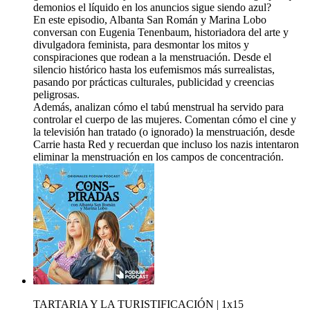
demonios el líquido en los anuncios sigue siendo azul?
En este episodio, Albanta San Román y Marina Lobo
conversan con Eugenia Tenenbaum, historiadora del arte y
divulgadora feminista, para desmontar los mitos y
conspiraciones que rodean a la menstruación. Desde el
silencio histórico hasta los eufemismos más surrealistas,
pasando por prácticas culturales, publicidad y creencias
peligrosas.
Además, analizan cómo el tabú menstrual ha servido para
controlar el cuerpo de las mujeres. Comentan cómo el cine y
la televisión han tratado (o ignorado) la menstruación, desde
Carrie hasta Red y recuerdan que incluso los nazis intentaron
eliminar la menstruación en los campos de concentración.
TARTARIA Y LA TURISTIFICACIÓN | 1x15