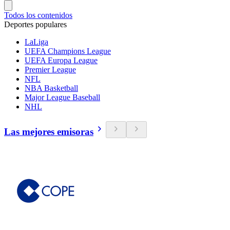
Todos los contenidos
Deportes populares
LaLiga
UEFA Champions League
UEFA Europa League
Premier League
NFL
NBA Basketball
Major League Baseball
NHL
Las mejores emisoras