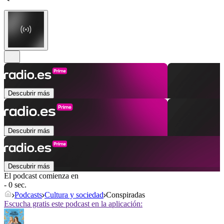
Descubrir más
Descubrir más
Descubrir más
El podcast comienza en
- 0 sec.
Podcasts
Cultura y sociedad
Conspiradas
Escucha gratis este podcast en la aplicación: