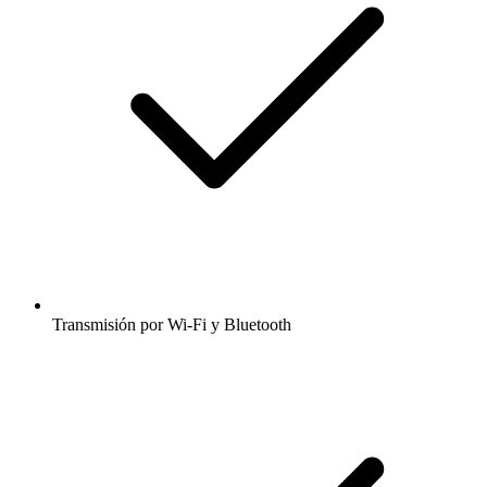
Transmisión por Wi-Fi y Bluetooth