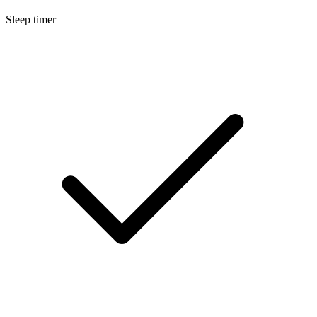
Sleep timer