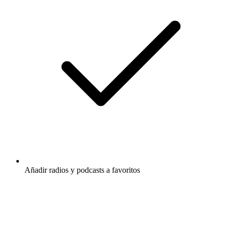
Añadir radios y podcasts a favoritos