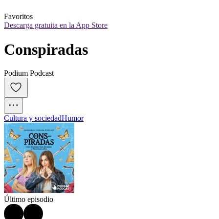
Favoritos
Descarga gratuita en la App Store
Conspiradas
Podium Podcast
Cultura y sociedad
Humor
Último episodio