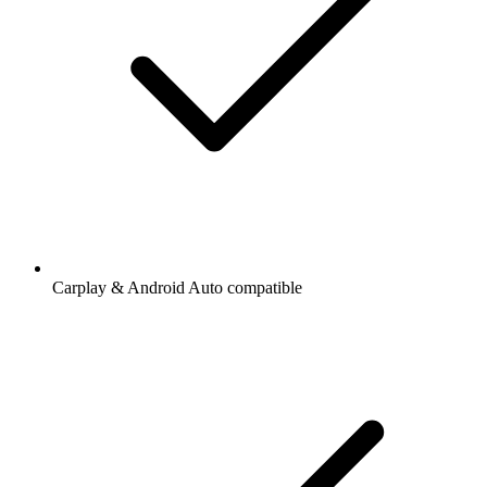
Carplay & Android Auto compatible