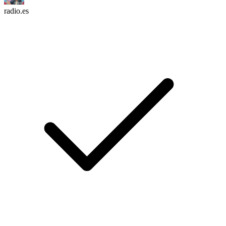
radio.es