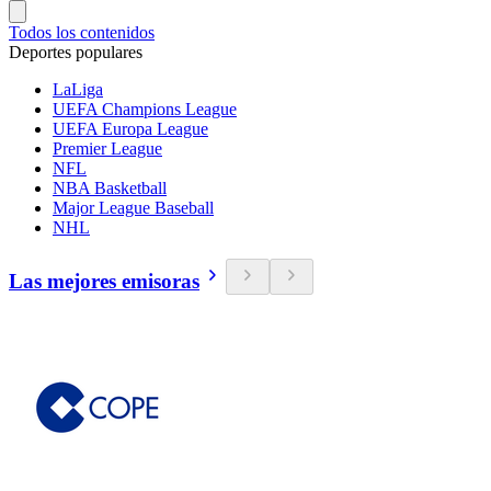
Todos los contenidos
Deportes populares
LaLiga
UEFA Champions League
UEFA Europa League
Premier League
NFL
NBA Basketball
Major League Baseball
NHL
Las mejores emisoras