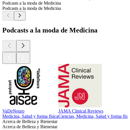
Podcasts a la moda de Medicina
Podcasts a la moda de Medicina
Podcasts a la moda de Medicina
VaDeNeuro
JAMA Clinical Reviews
Medicina, Salud y forma física
Ciencias, Medicina, Salud y forma físi
Acerca de Belleza y Bienestar
Acerca de Belleza y Bienestar