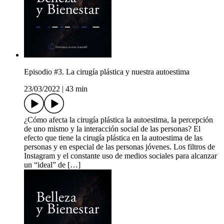
Episodio #3. La cirugía plástica y nuestra autoestima
23/03/2022
|
43 min
¿Cómo afecta la cirugía plástica la autoestima, la percepción
de uno mismo y la interacción social de las personas? El
efecto que tiene la cirugía plástica en la autoestima de las
personas y en especial de las personas jóvenes. Los filtros de
Instagram y el constante uso de medios sociales para alcanzar
un “ideal” de […]