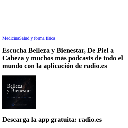
Medicina
Salud y forma física
Escucha Belleza y Bienestar, De Piel a
Cabeza y muchos más podcasts de todo el
mundo con la aplicación de radio.es
Descarga la app gratuita: radio.es