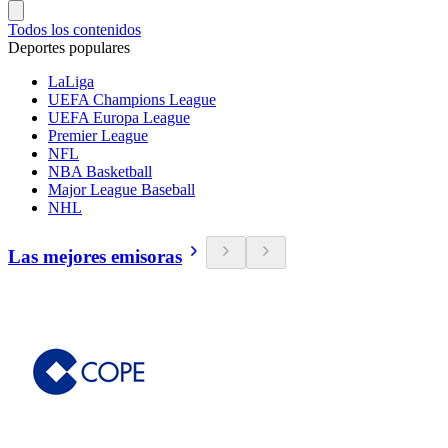
Todos los contenidos
Deportes populares
LaLiga
UEFA Champions League
UEFA Europa League
Premier League
NFL
NBA Basketball
Major League Baseball
NHL
Las mejores emisoras