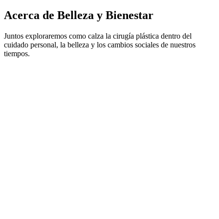
Acerca de Belleza y Bienestar
Juntos exploraremos como calza la cirugía plástica dentro del
cuidado personal, la belleza y los cambios sociales de nuestros
tiempos.
Sitio web del podcast