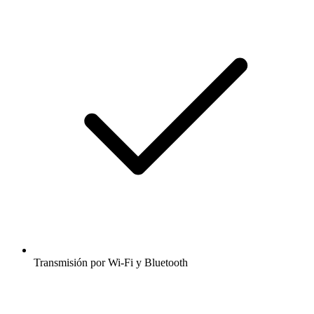
Transmisión por Wi-Fi y Bluetooth