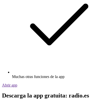
Muchas otras funciones de la app
Abrir app
Descarga la app gratuita: radio.es