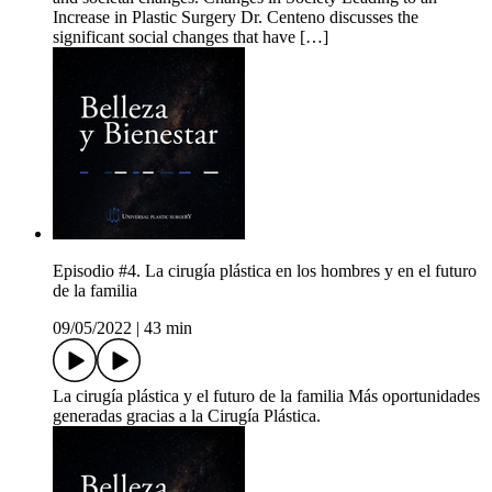
Increase in Plastic Surgery Dr. Centeno discusses the
significant social changes that have […]
Episodio #4. La cirugía plástica en los hombres y en el futuro
de la familia
09/05/2022
|
43 min
La cirugía plástica y el futuro de la familia Más oportunidades
generadas gracias a la Cirugía Plástica.