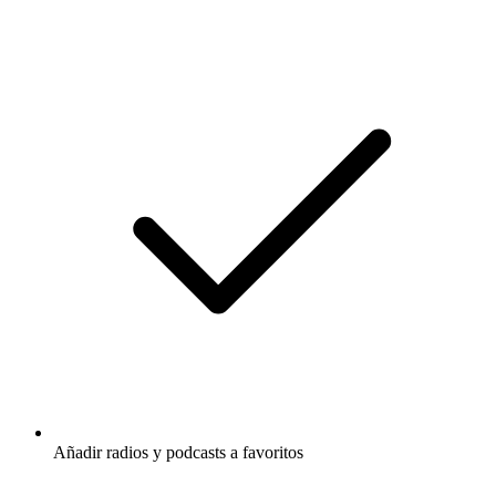
Añadir radios y podcasts a favoritos