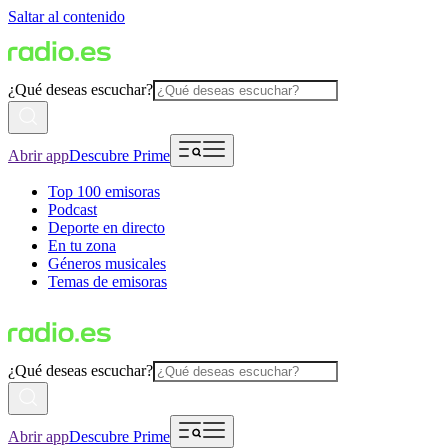
Saltar al contenido
¿Qué deseas escuchar?
Abrir app
Descubre Prime
Top 100 emisoras
Podcast
Deporte en directo
En tu zona
Géneros musicales
Temas de emisoras
¿Qué deseas escuchar?
Abrir app
Descubre Prime