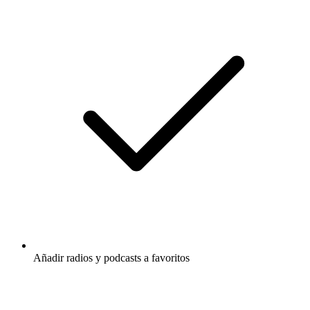
Añadir radios y podcasts a favoritos