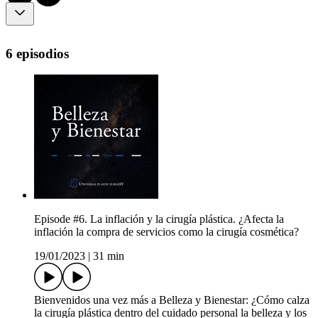
6 episodios
Episode #6. La inflación y la cirugía plástica. ¿Afecta la
inflación la compra de servicios como la cirugía cosmética?
19/01/2023
|
31 min
Bienvenidos una vez más a Belleza y Bienestar: ¿Cómo calza
la cirugía plástica dentro del cuidado personal la belleza y los