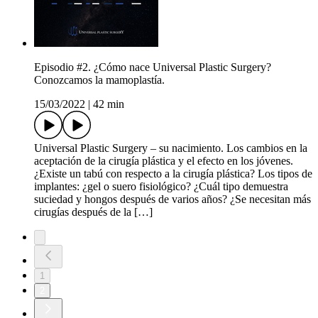
Episodio #2. ¿Cómo nace Universal Plastic Surgery?
Conozcamos la mamoplastía.
15/03/2022
|
42 min
Universal Plastic Surgery – su nacimiento. Los cambios en la
aceptación de la cirugía plástica y el efecto en los jóvenes.
¿Existe un tabú con respecto a la cirugía plástica? Los tipos de
implantes: ¿gel o suero fisiológico? ¿Cuál tipo demuestra
suciedad y hongos después de varios años? ¿Se necesitan más
cirugías después de la […]
1
2