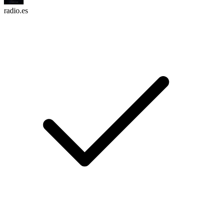
radio.es