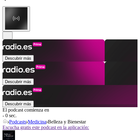
Descubrir más
Descubrir más
Descubrir más
El podcast comienza en
- 0 sec.
Podcasts
Medicina
Belleza y Bienestar
Escucha gratis este podcast en la aplicación: