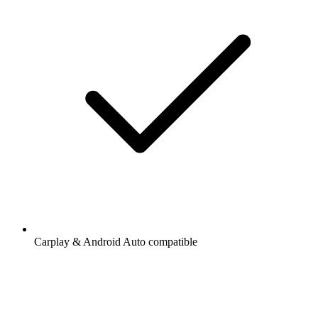
Carplay & Android Auto compatible