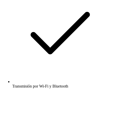
Transmisión por Wi-Fi y Bluetooth