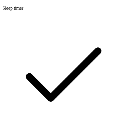
Sleep timer