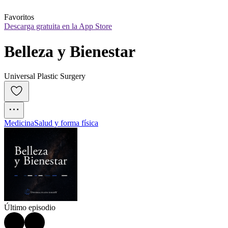
Favoritos
Descarga gratuita en la App Store
Belleza y Bienestar
Universal Plastic Surgery
Medicina
Salud y forma física
Último episodio