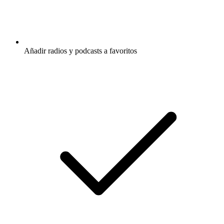
Añadir radios y podcasts a favoritos