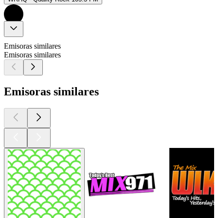
Emisoras similares
Emisoras similares
Emisoras similares