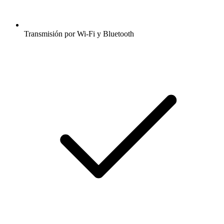
Transmisión por Wi-Fi y Bluetooth