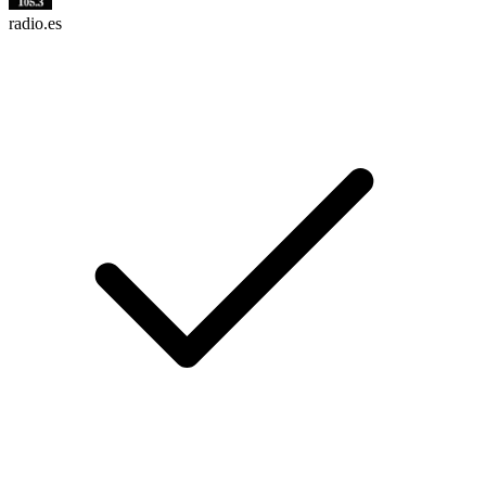
radio.es