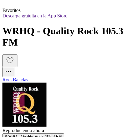
Favoritos
Descarga gratuita en la App Store
WRHQ - Quality Rock 105.3 
FM
Rock
Baladas
Reproduciendo ahora
WRHQ - Quality Rock 105.3 FM