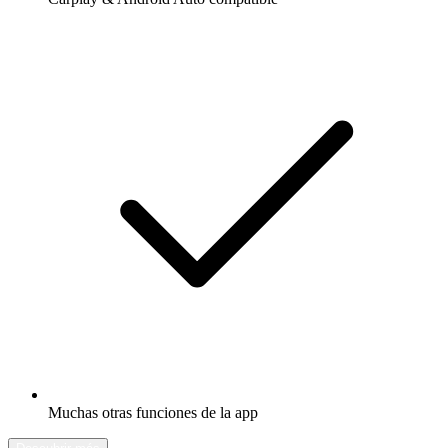
Muchas otras funciones de la app