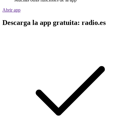
Abrir app
Descarga la app gratuita: radio.es