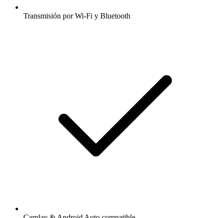
Transmisión por Wi-Fi y Bluetooth
Carplay & Android Auto compatible