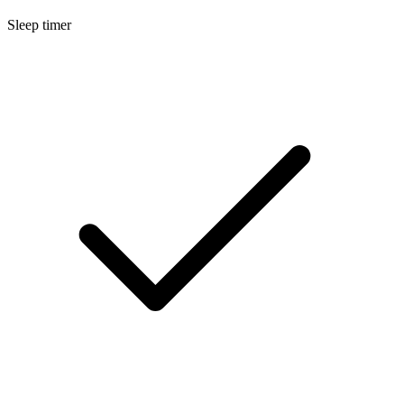
Sleep timer