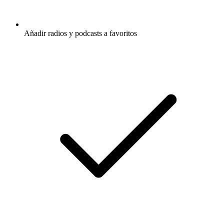
Añadir radios y podcasts a favoritos