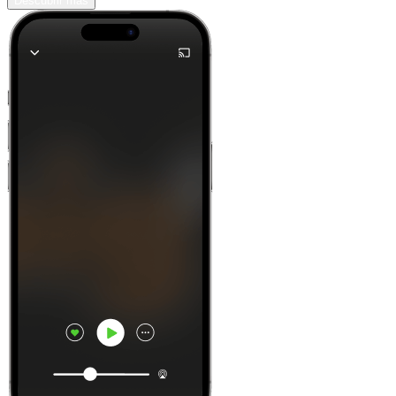
Descubrir más