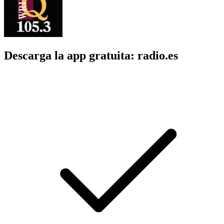
Descarga la app gratuita: radio.es