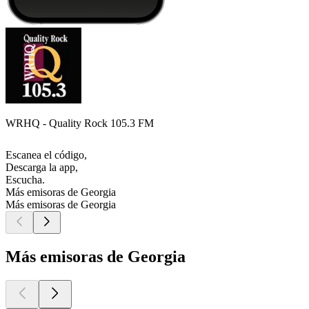
WRHQ - Quality Rock 105.3 FM
Escanea el código,
Descarga la app,
Escucha.
Más emisoras de Georgia
Más emisoras de Georgia
Más emisoras de Georgia