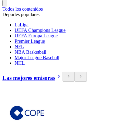
Todos los contenidos
Deportes populares
LaLiga
UEFA Champions League
UEFA Europa League
Premier League
NFL
NBA Basketball
Major League Baseball
NHL
Las mejores emisoras