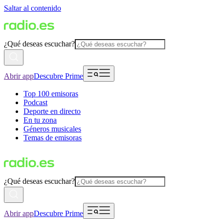
Saltar al contenido
¿Qué deseas escuchar?
Abrir app
Descubre Prime
Top 100 emisoras
Podcast
Deporte en directo
En tu zona
Géneros musicales
Temas de emisoras
¿Qué deseas escuchar?
Abrir app
Descubre Prime