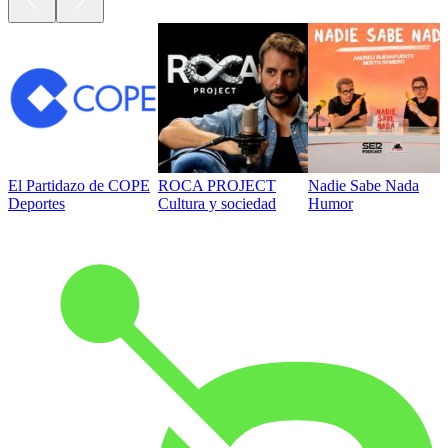
El Partidazo de COPE
ROCA PROJECT
Nadie Sabe Nada
Deportes
Cultura y sociedad
Humor