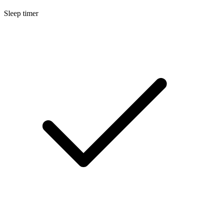
Sleep timer