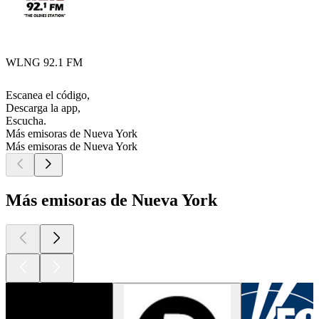
WLNG 92.1 FM
Escanea el código,
Descarga la app,
Escucha.
Más emisoras de Nueva York
Más emisoras de Nueva York
Más emisoras de Nueva York