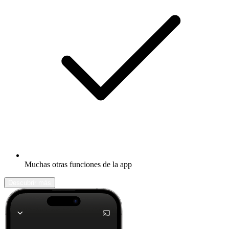
Muchas otras funciones de la app
Descubrir más