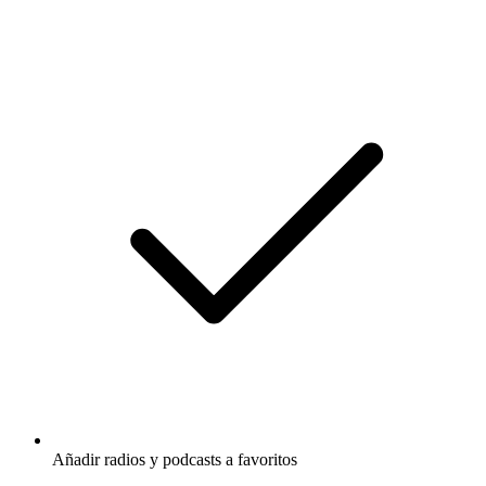
Añadir radios y podcasts a favoritos