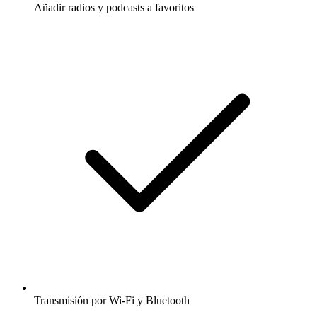
Añadir radios y podcasts a favoritos
Transmisión por Wi-Fi y Bluetooth