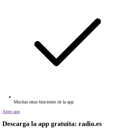
Muchas otras funciones de la app
Abrir app
Descarga la app gratuita: radio.es