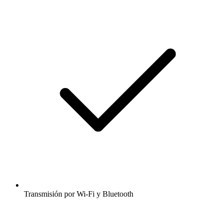
Transmisión por Wi-Fi y Bluetooth