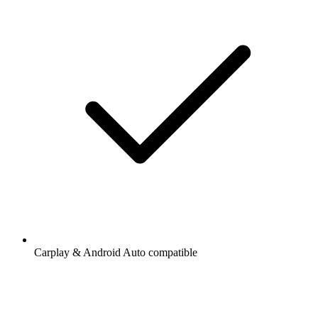
Carplay & Android Auto compatible