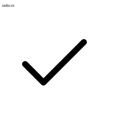
radio.es