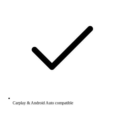
Carplay & Android Auto compatible