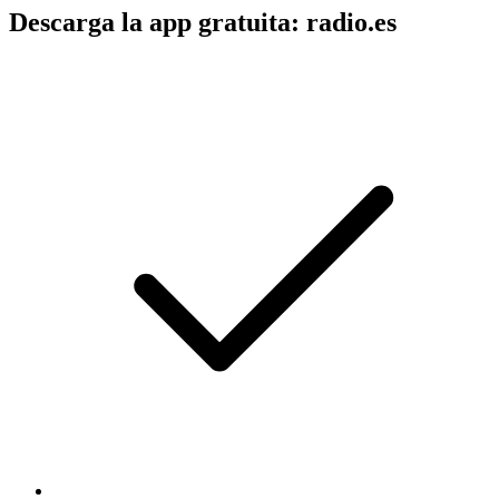
Descarga la app gratuita: radio.es