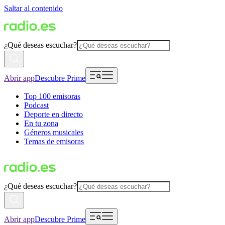
Saltar al contenido
¿Qué deseas escuchar?
Abrir app
Descubre Prime
Top 100 emisoras
Podcast
Deporte en directo
En tu zona
Géneros musicales
Temas de emisoras
¿Qué deseas escuchar?
Abrir app
Descubre Prime