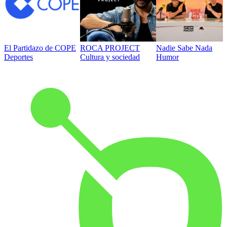
El Partidazo de COPE
ROCA PROJECT
Nadie Sabe Nada
Deportes
Cultura y sociedad
Humor