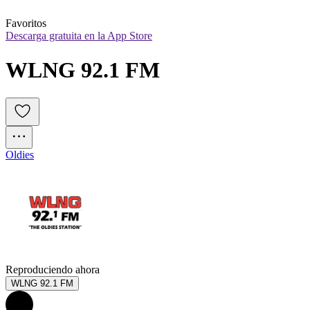
Favoritos
Descarga gratuita en la App Store
WLNG 92.1 FM
Oldies
Reproduciendo ahora
WLNG 92.1 FM