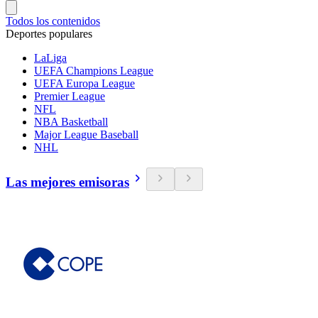
Todos los contenidos
Deportes populares
LaLiga
UEFA Champions League
UEFA Europa League
Premier League
NFL
NBA Basketball
Major League Baseball
NHL
Las mejores emisoras