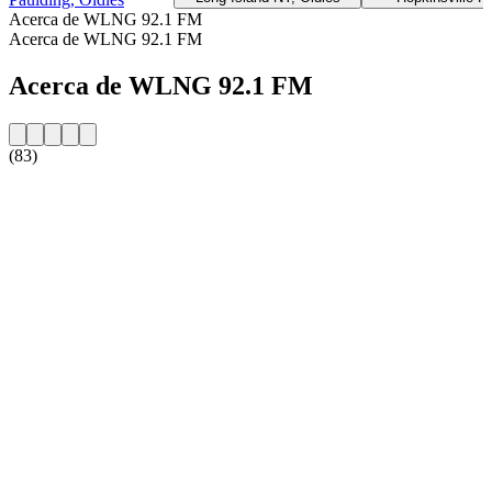
Acerca de WLNG 92.1 FM
Acerca de WLNG 92.1 FM
Acerca de WLNG 92.1 FM
(83)
Sitio web de la emisora