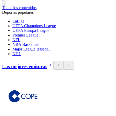
Todos los contenidos
Deportes populares
LaLiga
UEFA Champions League
UEFA Europa League
Premier League
NFL
NBA Basketball
Major League Baseball
NHL
Las mejores emisoras