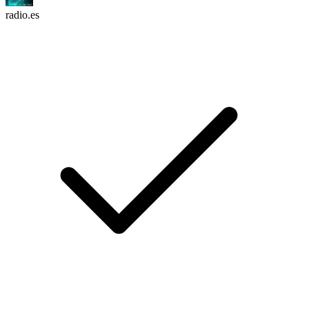
radio.es