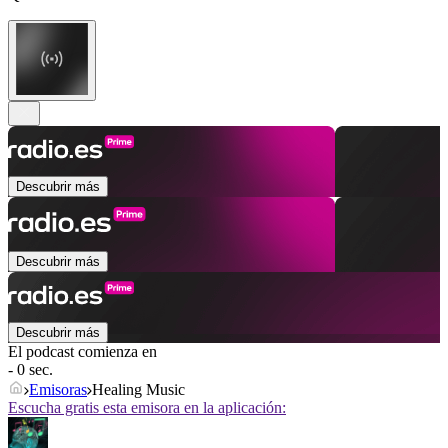
Descubrir más
Descubrir más
Descubrir más
El podcast comienza en
- 0 sec.
Emisoras
Healing Music
Escucha gratis esta emisora en la aplicación: