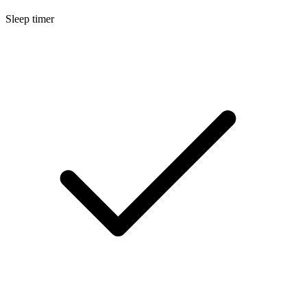
Sleep timer