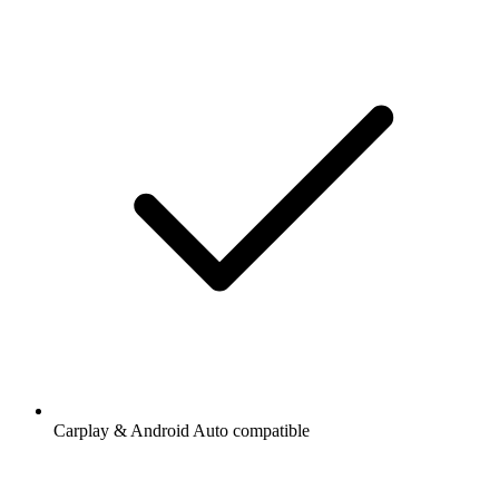
Carplay & Android Auto compatible