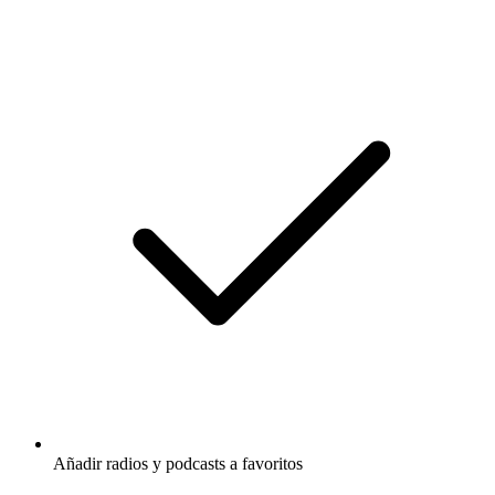
Añadir radios y podcasts a favoritos