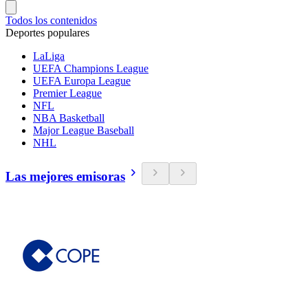
Todos los contenidos
Deportes populares
LaLiga
UEFA Champions League
UEFA Europa League
Premier League
NFL
NBA Basketball
Major League Baseball
NHL
Las mejores emisoras