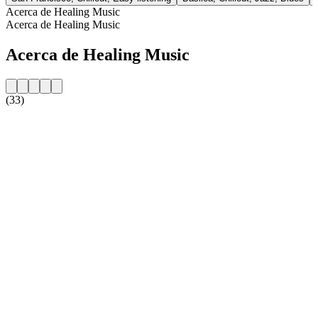
Acerca de Healing Music
Acerca de Healing Music
Acerca de Healing Music
(33)
Sitio web de la emisora