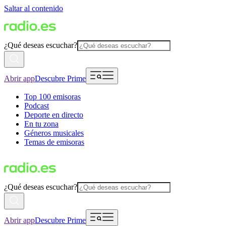
Saltar al contenido
¿Qué deseas escuchar?
Abrir app
Descubre Prime
Top 100 emisoras
Podcast
Deporte en directo
En tu zona
Géneros musicales
Temas de emisoras
¿Qué deseas escuchar?
Abrir app
Descubre Prime