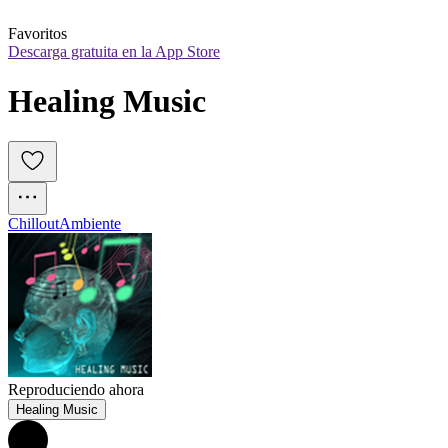
Favoritos
Descarga gratuita en la App Store
Healing Music
Chillout
Ambiente
Reproduciendo ahora
Healing Music