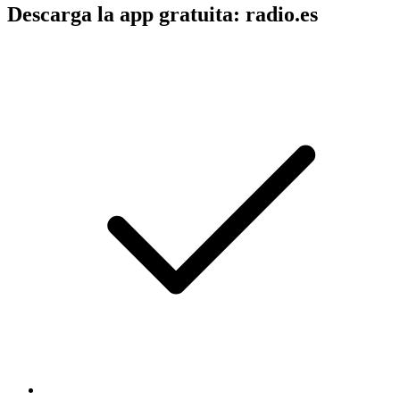
Descarga la app gratuita: radio.es