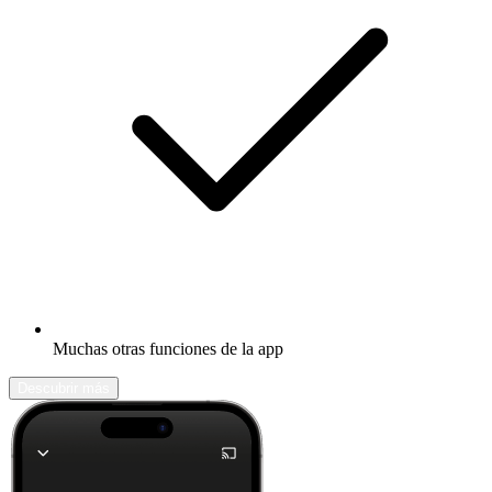
Muchas otras funciones de la app
Descubrir más