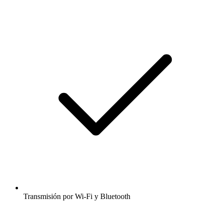
Transmisión por Wi-Fi y Bluetooth