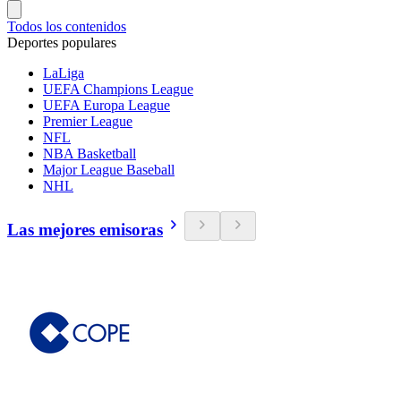
Todos los contenidos
Deportes populares
LaLiga
UEFA Champions League
UEFA Europa League
Premier League
NFL
NBA Basketball
Major League Baseball
NHL
Las mejores emisoras