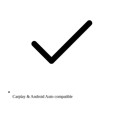
Carplay & Android Auto compatible