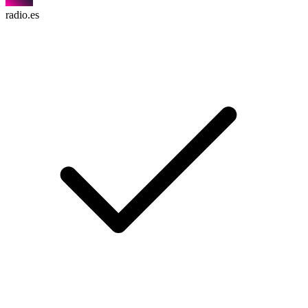
radio.es