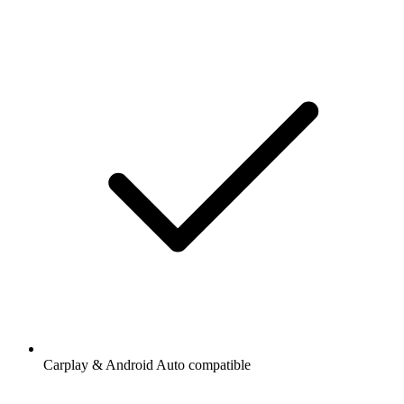
Carplay & Android Auto compatible