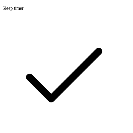
Sleep timer