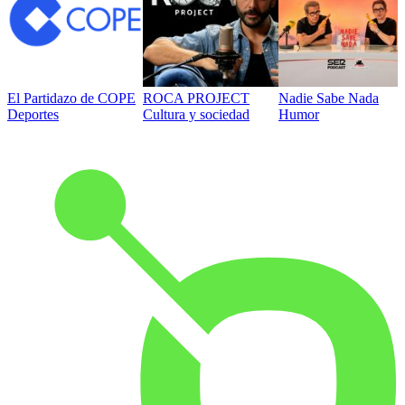
El Partidazo de COPE
ROCA PROJECT
Nadie Sabe Nada
Deportes
Cultura y sociedad
Humor