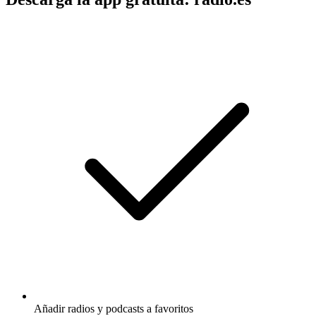
Añadir radios y podcasts a favoritos