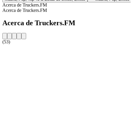
Acerca de Truckers.FM
Acerca de Truckers.FM
Acerca de Truckers.FM
(53)
Sitio web de la emisora