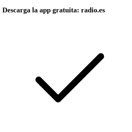
Descarga la app gratuita: radio.es