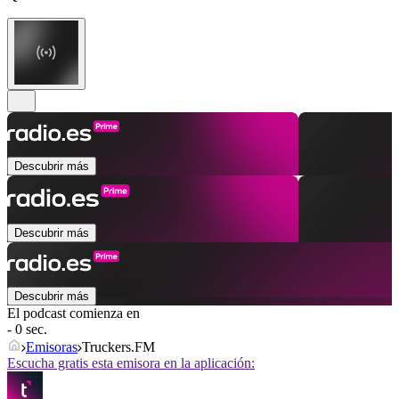
Descubrir más
Descubrir más
Descubrir más
El podcast comienza en
- 0 sec.
Emisoras
Truckers.FM
Escucha gratis esta emisora en la aplicación: