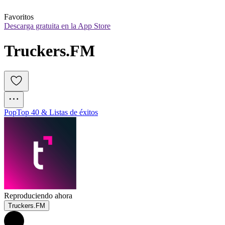
Favoritos
Descarga gratuita en la App Store
Truckers.FM
Pop
Top 40 & Listas de éxitos
Reproduciendo ahora
Truckers.FM