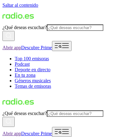
Saltar al contenido
¿Qué deseas escuchar?
Abrir app
Descubre Prime
Top 100 emisoras
Podcast
Deporte en directo
En tu zona
Géneros musicales
Temas de emisoras
¿Qué deseas escuchar?
Abrir app
Descubre Prime