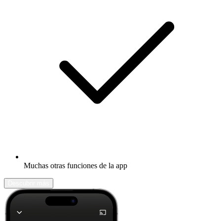
Muchas otras funciones de la app
Descubrir más