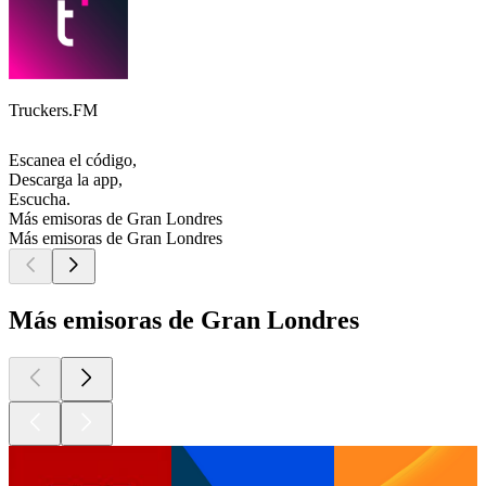
Truckers.FM
Escanea el código,
Descarga la app,
Escucha.
Más emisoras de Gran Londres
Más emisoras de Gran Londres
Más emisoras de Gran Londres