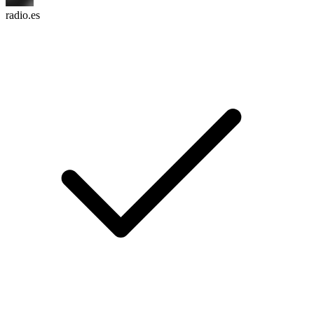
radio.es