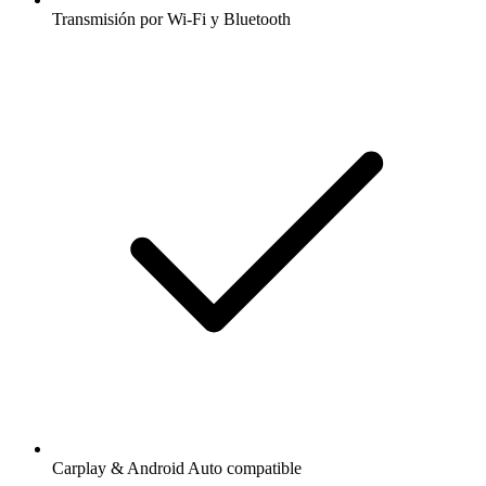
Transmisión por Wi-Fi y Bluetooth
Carplay & Android Auto compatible