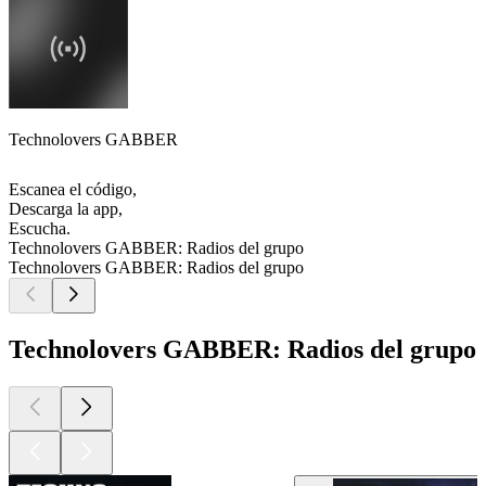
Technolovers GABBER
Escanea el código,
Descarga la app,
Escucha.
Technolovers GABBER: Radios del grupo
Technolovers GABBER: Radios del grupo
Technolovers GABBER: Radios del grupo