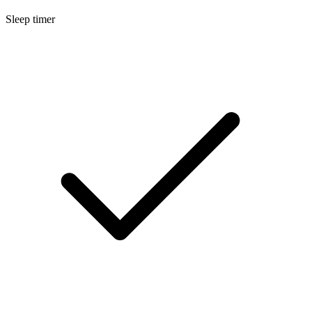
Sleep timer