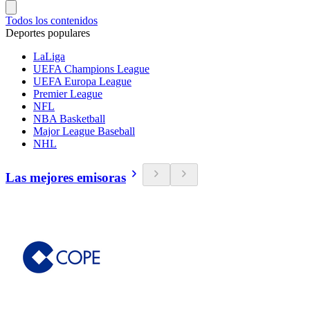
Todos los contenidos
Deportes populares
LaLiga
UEFA Champions League
UEFA Europa League
Premier League
NFL
NBA Basketball
Major League Baseball
NHL
Las mejores emisoras