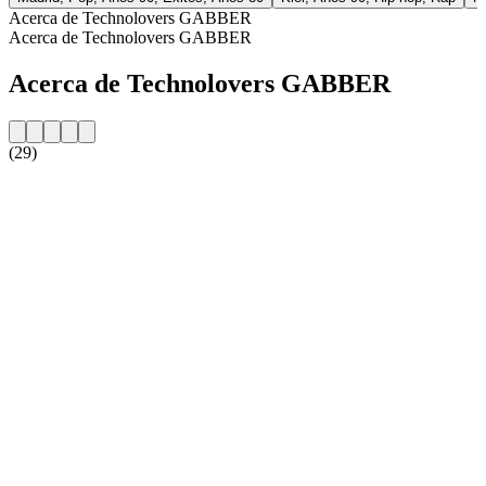
Acerca de Technolovers GABBER
Acerca de Technolovers GABBER
Acerca de Technolovers GABBER
(29)
Sitio web de la emisora