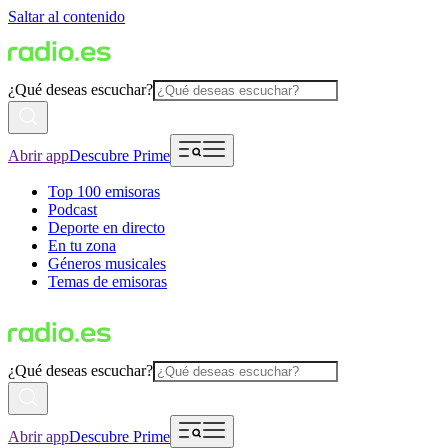
Saltar al contenido
¿Qué deseas escuchar?
Abrir app
Descubre Prime
Top 100 emisoras
Podcast
Deporte en directo
En tu zona
Géneros musicales
Temas de emisoras
¿Qué deseas escuchar?
Abrir app
Descubre Prime