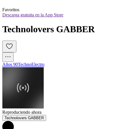
Favoritos
Descarga gratuita en la App Store
Technolovers GABBER
Años 90
Techno
Electro
Reproduciendo ahora
Technolovers GABBER