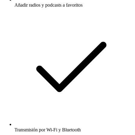
Añadir radios y podcasts a favoritos
Transmisión por Wi-Fi y Bluetooth