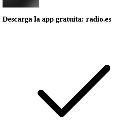
Descarga la app gratuita: radio.es