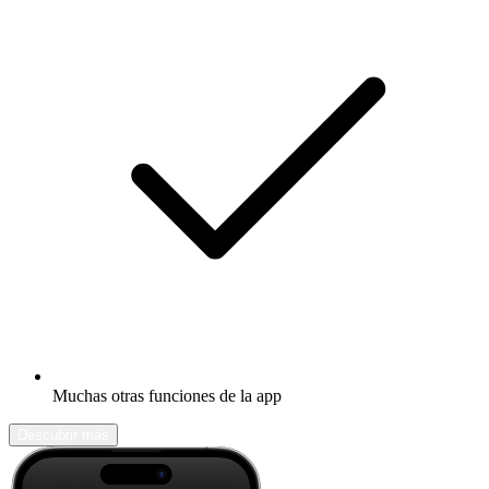
Muchas otras funciones de la app
Descubrir más