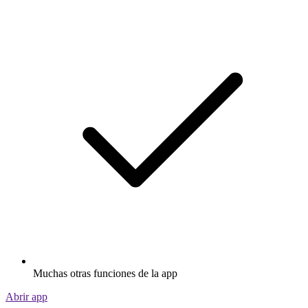
Muchas otras funciones de la app
Abrir app