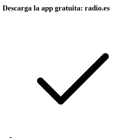
Descarga la app gratuita: radio.es