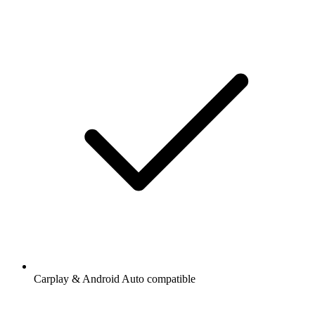
Carplay & Android Auto compatible