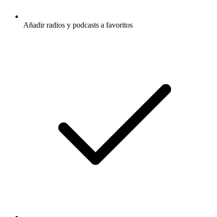
Añadir radios y podcasts a favoritos