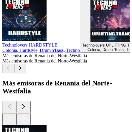
Technolovers HARDSTYLE
Technolovers UPLIFTING 
Colonia, Drum'n'Bass, Tr
Colonia, Hardstyle, Drum'n'Bass, Techno
Más emisoras de Renania del Norte-Westfalia
Más emisoras de Renania del Norte-Westfalia
Más emisoras de Renania del Norte-
Westfalia