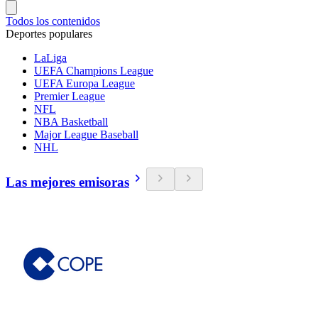
Todos los contenidos
Deportes populares
LaLiga
UEFA Champions League
UEFA Europa League
Premier League
NFL
NBA Basketball
Major League Baseball
NHL
Las mejores emisoras