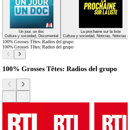
Un jour, un doc
La prochaine sur la liste
Cultura y sociedad, Documental
Cultura y sociedad, Noticias, Noticias d
100% Grosses Têtes: Radios del grupo
100% Grosses Têtes: Radios del grupo
100% Grosses Têtes: Radios del grupo