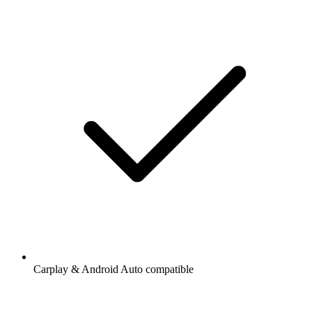
Carplay & Android Auto compatible