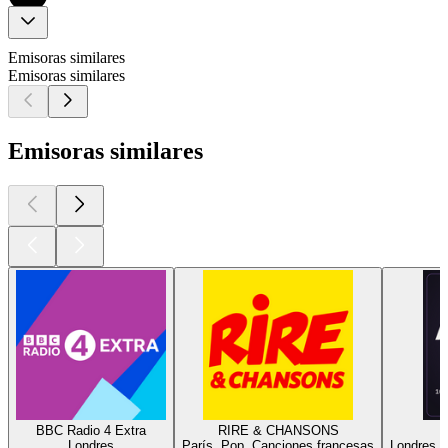
Emisoras similares
Emisoras similares
Emisoras similares
BBC Radio 4 Extra
RIRE & CHANSONS
Londres
París, Pop, Canciones francesas
Londres, 