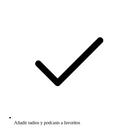
Añadir radios y podcasts a favoritos