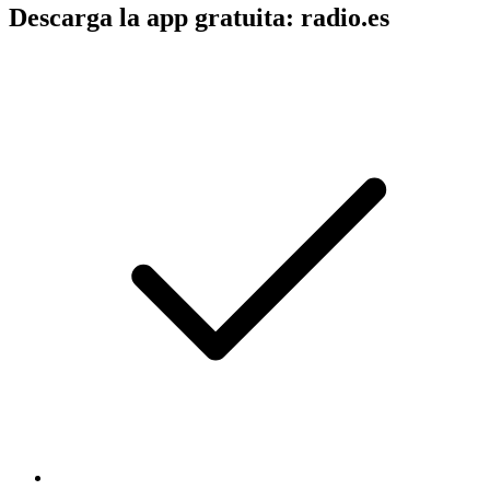
Descarga la app gratuita: radio.es