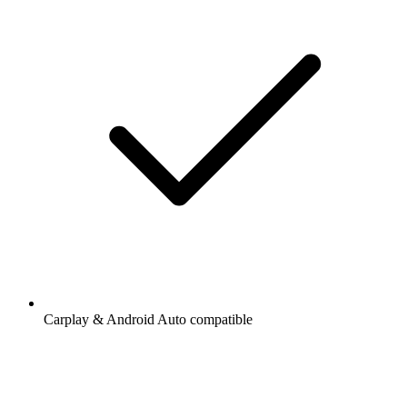
Carplay & Android Auto compatible