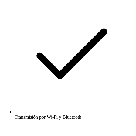
Transmisión por Wi-Fi y Bluetooth