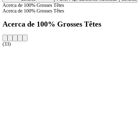
Acerca de 100% Grosses Têtes
Acerca de 100% Grosses Têtes
Acerca de 100% Grosses Têtes
(33)
Sitio web de la emisora