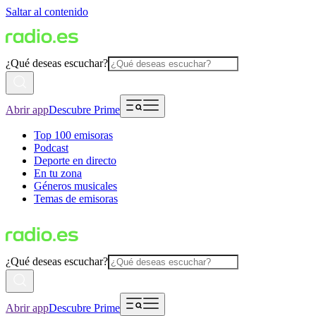
Saltar al contenido
¿Qué deseas escuchar?
Abrir app
Descubre Prime
Top 100 emisoras
Podcast
Deporte en directo
En tu zona
Géneros musicales
Temas de emisoras
¿Qué deseas escuchar?
Abrir app
Descubre Prime