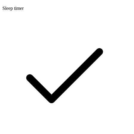
Sleep timer